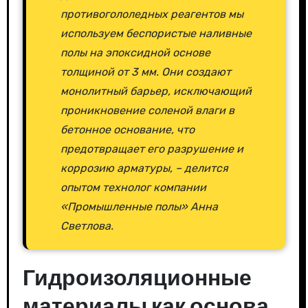
противогололедных реагентов мы
используем беспористые наливные
полы на эпоксидной основе
толщиной от 3 мм. Они создают
монолитный барьер, исключающий
проникновение соленой влаги в
бетонное основание, что
предотвращает его разрушение и
коррозию арматуры, – делится
опытом технолог компании
«Промышленные полы» Анна
Светлова.
Гидроизоляционные
материалы как основа