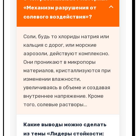
«Механизм разрушения от
солевого воздействия»?
Соли, будь то хлориды натрия или
кальция с дорог, или морские
аэрозоли, действуют комплексно.
Они проникают в микропоры
материалов, кристаллизуются при
изменении влажности,
увеличиваясь в объеме и создавая
внутреннее напряжение. Кроме
того, солевые растворы...
Какие выводы можно сделать
из темы «Лидеры стойкости: