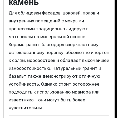
камень
Для облицовки фасадов, цоколей, полов и
внутренних помещений с мокрыми
процессами традиционно лидируют
материалы на минеральной основе.
Керамогранит, благодаря сверхплотному
остеклованному черепку, абсолютно инертен
к солям, морозостоек и обладает высочайшей
износостойкостью. Натуральный гранит и
базальт также демонстрируют отличную
устойчивость. Однако стоит осторожнее
подходить к использованию мрамора или
известняка – они могут быть более
чувствительны.