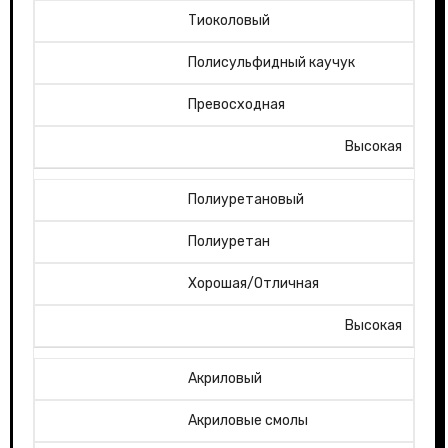
Тиоколовый
Полисульфидный каучук
Превосходная
Высокая
Полиуретановый
Полиуретан
Хорошая/Отличная
Высокая
Акриловый
Акриловые смолы