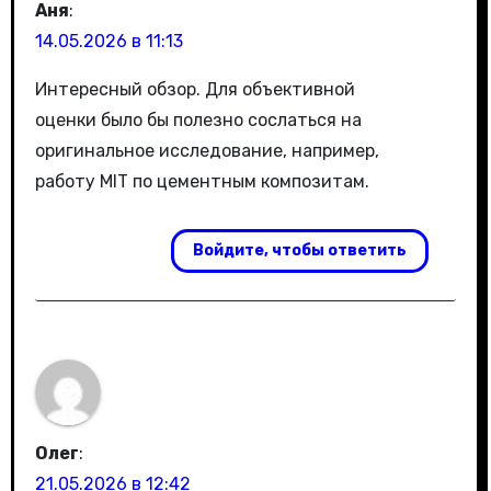
Аня
:
14.05.2026 в 11:13
Интересный обзор. Для объективной
оценки было бы полезно сослаться на
оригинальное исследование, например,
работу MIT по цементным композитам.
Войдите, чтобы ответить
Олег
:
21.05.2026 в 12:42