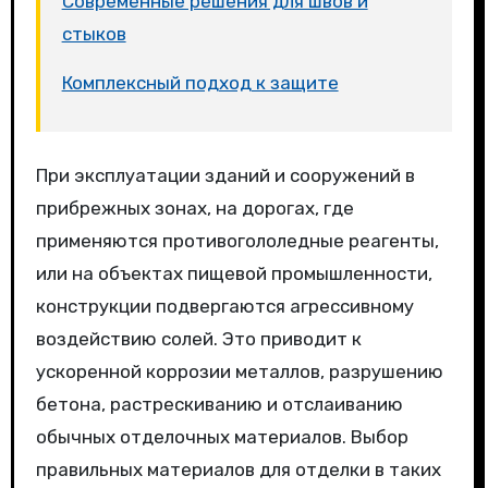
Современные решения для швов и
стыков
Комплексный подход к защите
При эксплуатации зданий и сооружений в
прибрежных зонах, на дорогах, где
применяются противогололедные реагенты,
или на объектах пищевой промышленности,
конструкции подвергаются агрессивному
воздействию солей. Это приводит к
ускоренной коррозии металлов, разрушению
бетона, растрескиванию и отслаиванию
обычных отделочных материалов. Выбор
правильных материалов для отделки в таких