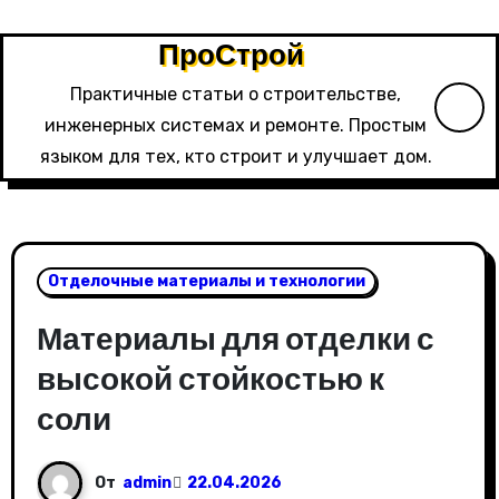
Перейти
к
ПроСтрой
содержимому
Практичные статьи о строительстве,
инженерных системах и ремонте. Простым
языком для тех, кто строит и улучшает дом.
Отделочные материалы и технологии
Материалы для отделки с
высокой стойкостью к
соли
От
admin
22.04.2026