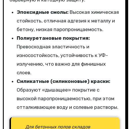
Эпоксидные смолы:
Высокая химическая
стойкость, отличная адгезия к металлу и
бетону, низкая паропроницаемость.
Полиуретановые покрытия:
Превосходная эластичность и
износостойкость, устойчивость к УФ-
излучению, что важно для финишных
слоев.
Силикатные (силиконовые) краски:
Образуют «дышащее» покрытие с
высокой паропроницаемостью, при этом
отталкивающее воду и солевые растворы.
Для бетонных полов складов