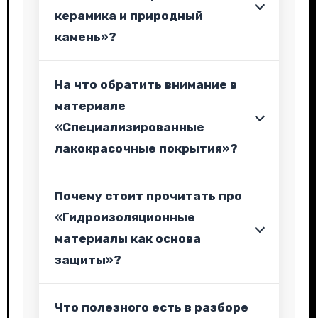
керамика и природный
камень»?
На что обратить внимание в
материале
«Специализированные
лакокрасочные покрытия»?
Почему стоит прочитать про
«Гидроизоляционные
материалы как основа
защиты»?
Что полезного есть в разборе