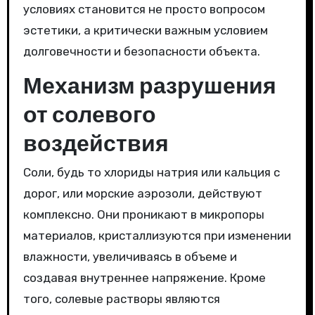
условиях становится не просто вопросом
эстетики, а критически важным условием
долговечности и безопасности объекта.
Механизм разрушения
от солевого
воздействия
Соли, будь то хлориды натрия или кальция с
дорог, или морские аэрозоли, действуют
комплексно. Они проникают в микропоры
материалов, кристаллизуются при изменении
влажности, увеличиваясь в объеме и
создавая внутреннее напряжение. Кроме
того, солевые растворы являются