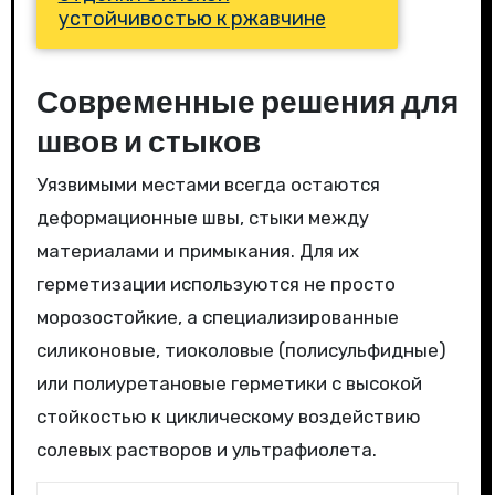
устойчивостью к ржавчине
Современные решения для
швов и стыков
Уязвимыми местами всегда остаются
деформационные швы, стыки между
материалами и примыкания. Для их
герметизации используются не просто
морозостойкие, а специализированные
силиконовые, тиоколовые (полисульфидные)
или полиуретановые герметики с высокой
стойкостью к циклическому воздействию
солевых растворов и ультрафиолета.