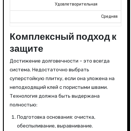
Удовлетворительная
Средняя
Комплексный подход к
защите
Достижение долговечности – это всегда
система. Недостаточно выбрать
суперстойкую плитку, если она уложена на
неподходящий клей с пористыми швами.
Технология должна быть выдержана
полностью:
Подготовка основания: очистка,
обеспыливание, выравнивание.