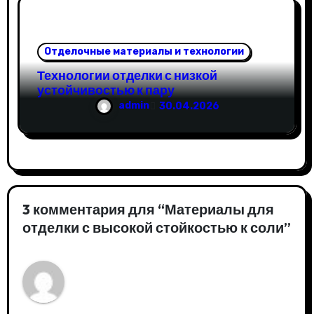
Отделочные материалы и технологии
Технологии отделки с низкой
устойчивостью к пару
admin
30.04.2026
3 комментария для “Материалы для
отделки с высокой стойкостью к соли”