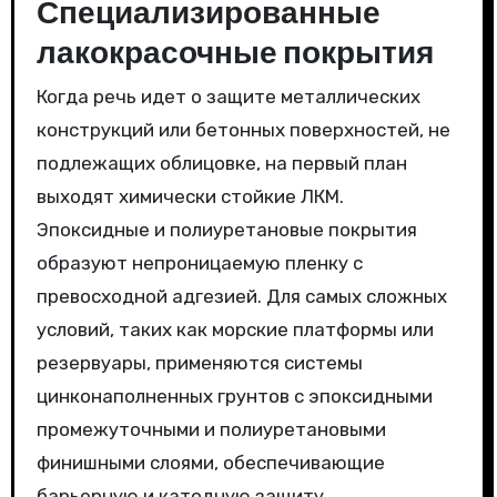
Специализированные
лакокрасочные покрытия
Когда речь идет о защите металлических
конструкций или бетонных поверхностей, не
подлежащих облицовке, на первый план
выходят химически стойкие ЛКМ.
Эпоксидные и полиуретановые покрытия
образуют непроницаемую пленку с
превосходной адгезией. Для самых сложных
условий, таких как морские платформы или
резервуары, применяются системы
цинконаполненных грунтов с эпоксидными
промежуточными и полиуретановыми
финишными слоями, обеспечивающие
барьерную и катодную защиту.