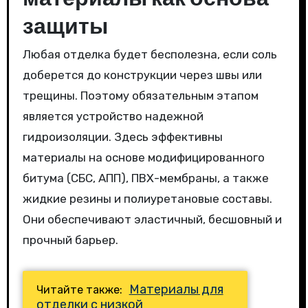
защиты
Любая отделка будет бесполезна, если соль
доберется до конструкции через швы или
трещины. Поэтому обязательным этапом
является устройство надежной
гидроизоляции. Здесь эффективны
материалы на основе модифицированного
битума (СБС, АПП), ПВХ-мембраны, а также
жидкие резины и полиуретановые составы.
Они обеспечивают эластичный, бесшовный и
прочный барьер.
Материалы для
Читайте также:
отделки с низкой