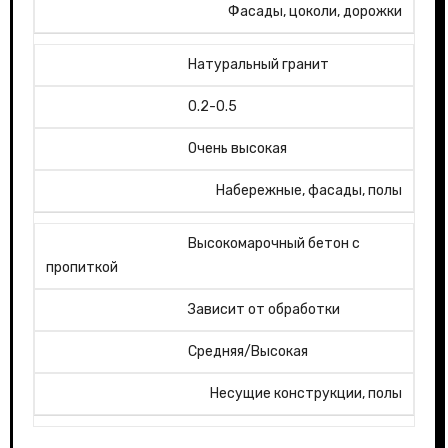
Фасады, цоколи, дорожки
Натуральный гранит
0.2-0.5
Очень высокая
Набережные, фасады, полы
Высокомарочный бетон с
пропиткой
Зависит от обработки
Средняя/Высокая
Несущие конструкции, полы