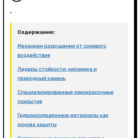
Содержание:
Механизм разрушения от солевого
воздействия
Лидеры стойкости: керамика и
природный камень
Специализированные лакокрасочные
покрытия
Гидроизоляционные материалы как
основа защиты