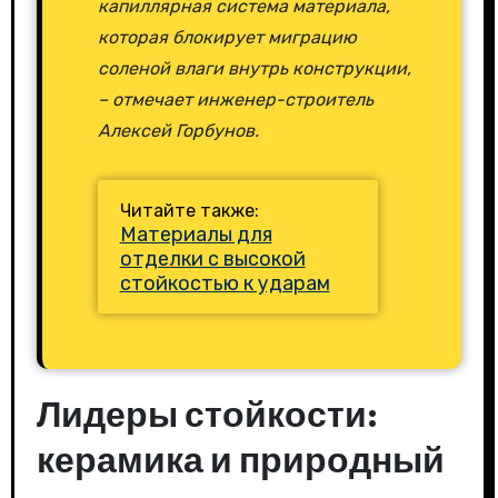
капиллярная система материала,
которая блокирует миграцию
соленой влаги внутрь конструкции,
– отмечает инженер-строитель
Алексей Горбунов.
Читайте также:
Материалы для
отделки с высокой
стойкостью к ударам
Лидеры стойкости:
керамика и природный