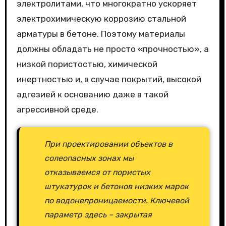
электролитами, что многократно ускоряет
электрохимическую коррозию стальной
арматуры в бетоне. Поэтому материалы
должны обладать не просто «прочностью», а
низкой пористостью, химической
инертностью и, в случае покрытий, высокой
адгезией к основанию даже в такой
агрессивной среде.
При проектировании объектов в
солеопасных зонах мы
отказываемся от пористых
штукатурок и бетонов низких марок
по водонепроницаемости. Ключевой
параметр здесь – закрытая