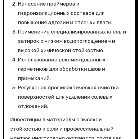
Нанесение праймеров и
гидроизоляционных составов для
повышения адгезии и отсечки влаги.
Применение специализированных клеев и
затирок с низким водопоглощением и
высокой химической стойкостью.
Использование рекомендованных
герметиков для обработки швов и
примыканий.
Регулярная профилактическая очистка
поверхностей для удаления солевых
отложений.
Инвестиции в материалы с высокой
стойкостью к соли и профессиональный
монтаж многократно окупаются, сокращая