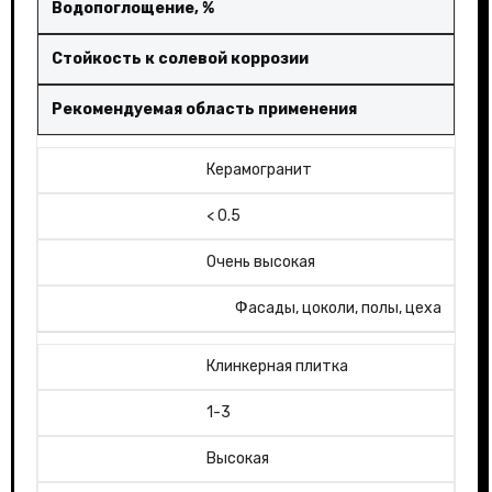
Водопоглощение, %
Стойкость к солевой коррозии
Рекомендуемая область применения
Керамогранит
< 0.5
Очень высокая
Фасады, цоколи, полы, цеха
Клинкерная плитка
1-3
Высокая