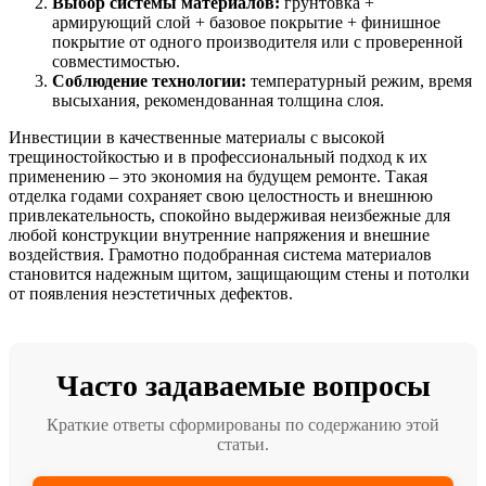
Выбор системы материалов:
грунтовка +
армирующий слой + базовое покрытие + финишное
покрытие от одного производителя или с проверенной
совместимостью.
Соблюдение технологии:
температурный режим, время
высыхания, рекомендованная толщина слоя.
Инвестиции в качественные материалы с высокой
трещиностойкостью и в профессиональный подход к их
применению – это экономия на будущем ремонте. Такая
отделка годами сохраняет свою целостность и внешнюю
привлекательность, спокойно выдерживая неизбежные для
любой конструкции внутренние напряжения и внешние
воздействия. Грамотно подобранная система материалов
становится надежным щитом, защищающим стены и потолки
от появления неэстетичных дефектов.
Часто задаваемые вопросы
Краткие ответы сформированы по содержанию этой
статьи.