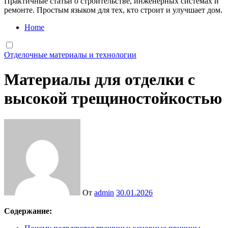
Практичные статьи о строительстве, инженерных системах и
ремонте. Простым языком для тех, кто строит и улучшает дом.
Home
Отделочные материалы и технологии
Материалы для отделки с
высокой трещиностойкостью
От
admin
30.01.2026
Содержание: