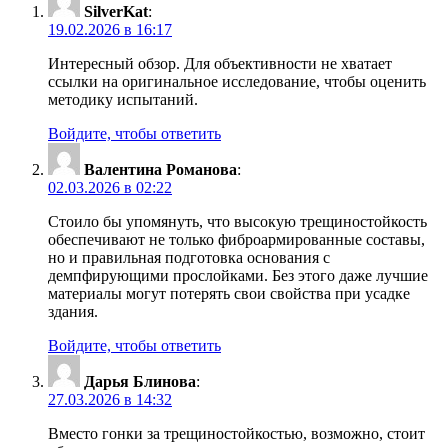
SilverKat
:
19.02.2026 в 16:17
Интересный обзор. Для объективности не хватает
ссылки на оригинальное исследование, чтобы оценить
методику испытаний.
Войдите, чтобы ответить
Валентина Романова
:
02.03.2026 в 02:22
Стоило бы упомянуть, что высокую трещиностойкость
обеспечивают не только фиброармированные составы,
но и правильная подготовка основания с
демпфирующими прослойками. Без этого даже лучшие
материалы могут потерять свои свойства при усадке
здания.
Войдите, чтобы ответить
Дарья Блинова
:
27.03.2026 в 14:32
Вместо гонки за трещиностойкостью, возможно, стоит