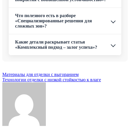
Что полезного есть в разборе
«Специализированные решения для
сложных зон»?
Какие детали раскрывает статья
«Комплексный подход – залог успеха»?
Навигация
Материалы для отделки с выгоранием
Технологии отделки с низкой стойкостью к влаге
по
записям