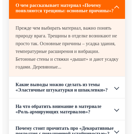
О чем рассказывает материал «Почему
появляются трещины: основные причины»?
Прежде чем выбирать материал, важно понять
природу врага. Трещины в отделке возникают не
просто так. Основные причины – усадка здания,
температурные расширения и вибрации.
Бетонные стены и стяжки «дышат» и дают усадку
годами. Деревянные...
Какие выводы можно сделать из темы
«Эластичные штукатурки и шпаклевки»?
На что обратить внимание в материале
«Роль армирующих материалов»?
Почему стоит прочитать про «Декоративные
покрытия с повышенной устойчивостью»?