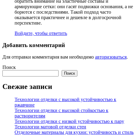
обратить внимание на эластичные составы и
армирующие сетки: они гасят подвижки основания, а не
борются с последствиями. Такой подход часто
оказывается практичнее и дешевле в долгосрочной
перспективе.
Войдите, чтобы ответить
Добавить комментарий
Для отправки комментария вам необходимо
авторизоваться
.
Поиск
Поиск
Свежие записи
Технологии отделки с высокой устойчивостью к
ржавчине
Технологии отделки с высокой стойкостью к
растворителям
Технологии отделки с низкой устойчивостью к пару
Технологии матовой отделки стен
Отделочные материалы для кухни: устойчивость и стиль