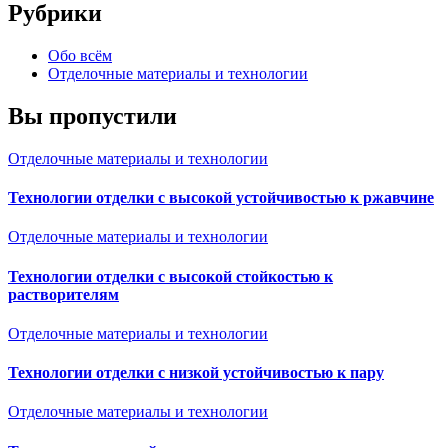
Рубрики
Обо всём
Отделочные материалы и технологии
Вы пропустили
Отделочные материалы и технологии
Технологии отделки с высокой устойчивостью к ржавчине
Отделочные материалы и технологии
Технологии отделки с высокой стойкостью к
растворителям
Отделочные материалы и технологии
Технологии отделки с низкой устойчивостью к пару
Отделочные материалы и технологии