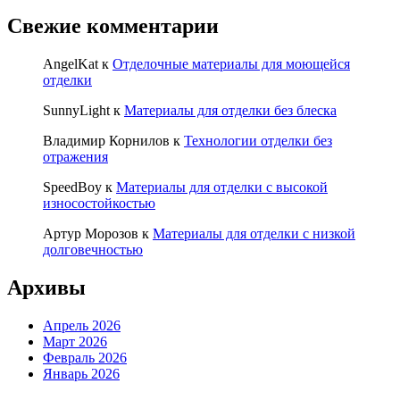
Свежие комментарии
AngelKat
к
Отделочные материалы для моющейся
отделки
SunnyLight
к
Материалы для отделки без блеска
Владимир Корнилов
к
Технологии отделки без
отражения
SpeedBoy
к
Материалы для отделки с высокой
износостойкостью
Артур Морозов
к
Материалы для отделки с низкой
долговечностью
Архивы
Апрель 2026
Март 2026
Февраль 2026
Январь 2026