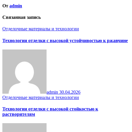
От
admin
Связанная запись
Отделочные материалы и технологии
Технологии отделки с высокой устойчивостью к ржавчине
admin
30.04.2026
Отделочные материалы и технологии
Технологии отделки с высокой стойкостью к
растворителям