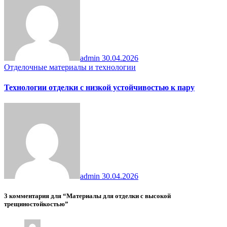
admin
30.04.2026
Отделочные материалы и технологии
Технологии отделки с низкой устойчивостью к пару
admin
30.04.2026
3 комментария для “Материалы для отделки с высокой
трещиностойкостью”