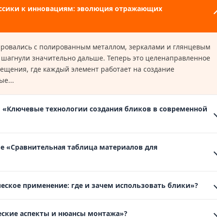
ассики к инновациям: эволюция отражающих
 шагнули значительно дальше. Теперь это целенаправленное
ещения, где каждый элемент работает на создание
е...
 «Ключевые технологии создания бликов в современной
ле «Сравнительная таблица материалов для
еское применение: где и зачем использовать блики»?
ческие аспекты и нюансы монтажа»?