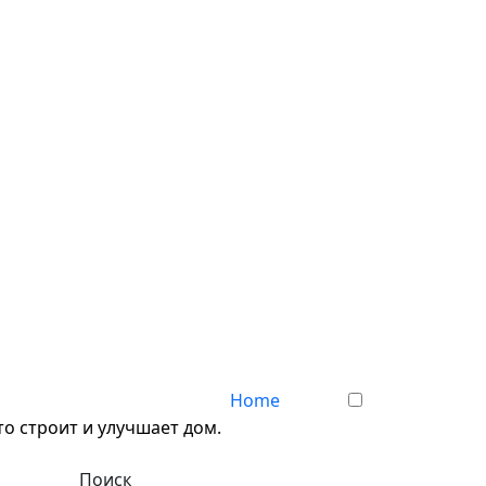
Home
о строит и улучшает дом.
Поиск