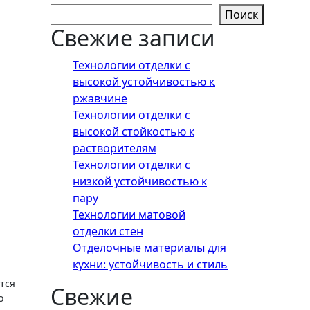
Поиск
Свежие записи
Технологии отделки с
высокой устойчивостью к
ржавчине
Технологии отделки с
высокой стойкостью к
растворителям
Технологии отделки с
низкой устойчивостью к
пару
Технологии матовой
отделки стен
Отделочные материалы для
кухни: устойчивость и стиль
Свежие
о