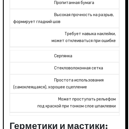
Пропитанная бумага
Высокая прочность на разрыв,
формирует гладкий шов
Требует навыка наклейки,
может отклеиваться при ошибке
Серпянка
Стекловолоконная сетка
Простота использования
(самоклеящаяся), хорошее сцепление
Может проступать рельефом
под краской при тонком слое шпаклевки
Герметики и мастики: