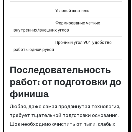
Угловой шпатель
Формирование четких
внутренних/внешних углов
Прочный угол 90°, удобство
работы одной рукой
Последовательность
работ: от подготовки до
финиша
Любая, даже самая продвинутая технология,
требует тщательной подготовки основания.
Шов необходимо очистить от пыли, слабых