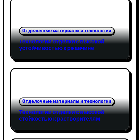
Отделочные материалы и технологии
Технологии отделки с высокой
устойчивостью к ржавчине
Отделочные материалы и технологии
Технологии отделки с высокой
стойкостью к растворителям