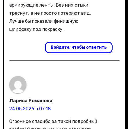
армирующие ленты. Без них стыки
треснут, а не просто потеряют вид.
Лучше бы показали финишную
шлифовку под покраску.
Войдите, чтобы ответить
Лариса Романова
:
24.05.2026 в 07:18
Огромное спасибо за такой подробный