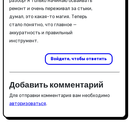
разбор! Я только начинаю осваивать
ремонт и очень переживал за стыки,
думал, это какая-то магия. Теперь
стало понятно, что главное —
аккуратность и правильный
инструмент.
Войдите, чтобы ответить
Добавить комментарий
Для отправки комментария вам необходимо
авторизоваться
.