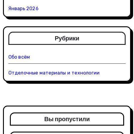
Январь 2026
Рубрики
Обо всём
Отделочные материалы и технологии
Вы пропустили