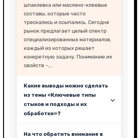
шпаклевка или масляно-клеевые
составы, которые часто
трескались и осыпались. Сегодня
рынок предлагает целый спектр
специализированных материалов,
каждый из которых решает
конкретную задачу. Понимание их
свойств –...
Какие выводы можно сделать
из темы «Ключевые типы
стыков и подходы к их
обработке»?
На что обратить внимание в