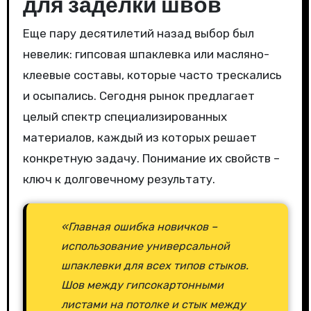
для заделки швов
Еще пару десятилетий назад выбор был
невелик: гипсовая шпаклевка или масляно-
клеевые составы, которые часто трескались
и осыпались. Сегодня рынок предлагает
целый спектр специализированных
материалов, каждый из которых решает
конкретную задачу. Понимание их свойств –
ключ к долговечному результату.
«Главная ошибка новичков –
использование универсальной
шпаклевки для всех типов стыков.
Шов между гипсокартонными
листами на потолке и стык между