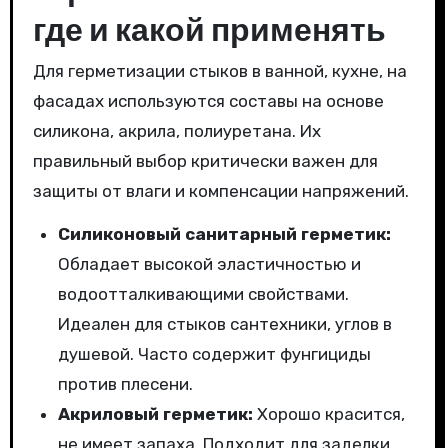
где и какой применять
Для герметизации стыков в ванной, кухне, на
фасадах используются составы на основе
силикона, акрила, полиуретана. Их
правильный выбор критически важен для
защиты от влаги и компенсации напряжений.
Силиконовый санитарный герметик:
Обладает высокой эластичностью и
водоотталкивающими свойствами.
Идеален для стыков сантехники, углов в
душевой. Часто содержит фунгициды
против плесени.
Акриловый герметик:
Хорошо красится,
не имеет запаха. Подходит для заделки