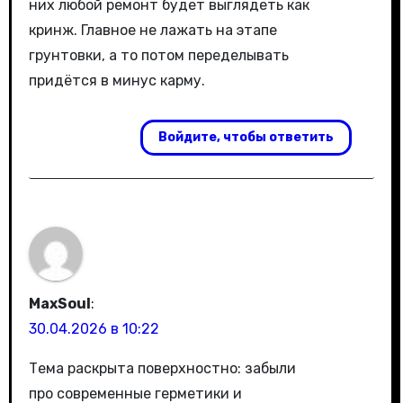
них любой ремонт будет выглядеть как
кринж. Главное не лажать на этапе
грунтовки, а то потом переделывать
придётся в минус карму.
Войдите, чтобы ответить
MaxSoul
:
30.04.2026 в 10:22
Тема раскрыта поверхностно: забыли
про современные герметики и