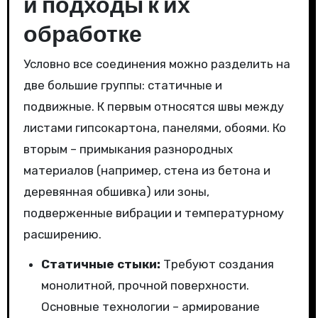
и подходы к их
обработке
Условно все соединения можно разделить на
две большие группы: статичные и
подвижные. К первым относятся швы между
листами гипсокартона, панелями, обоями. Ко
вторым – примыкания разнородных
материалов (например, стена из бетона и
деревянная обшивка) или зоны,
подверженные вибрации и температурному
расширению.
Статичные стыки:
Требуют создания
монолитной, прочной поверхности.
Основные технологии – армирование