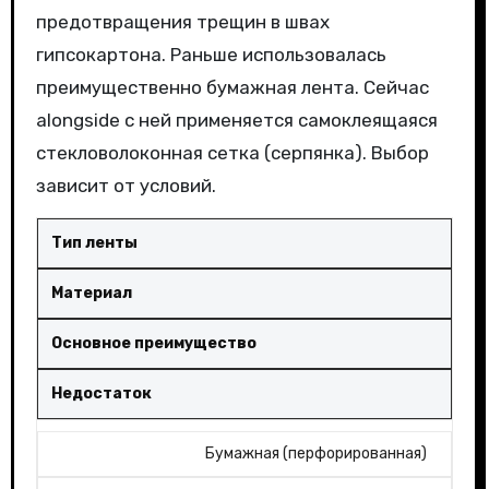
предотвращения трещин в швах
гипсокартона. Раньше использовалась
преимущественно бумажная лента. Сейчас
alongside с ней применяется самоклеящаяся
стекловолоконная сетка (серпянка). Выбор
зависит от условий.
Тип ленты
Материал
Основное преимущество
Недостаток
Бумажная (перфорированная)