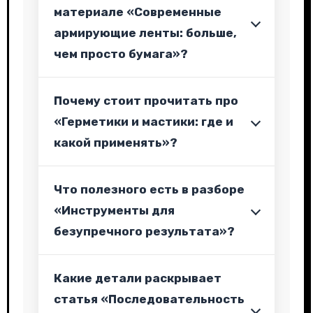
материале «Современные
армирующие ленты: больше,
чем просто бумага»?
Почему стоит прочитать про
«Герметики и мастики: где и
какой применять»?
Что полезного есть в разборе
«Инструменты для
безупречного результата»?
Какие детали раскрывает
статья «Последовательность