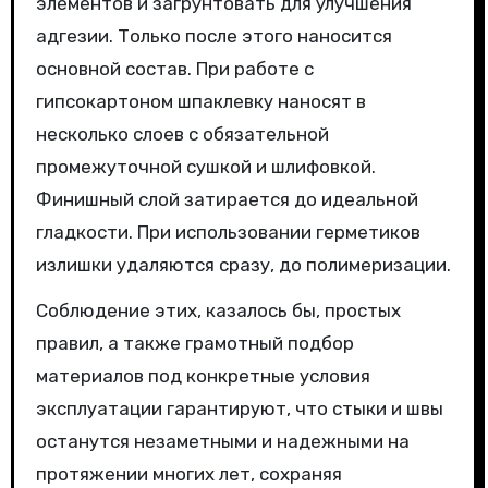
элементов и загрунтовать для улучшения
адгезии. Только после этого наносится
основной состав. При работе с
гипсокартоном шпаклевку наносят в
несколько слоев с обязательной
промежуточной сушкой и шлифовкой.
Финишный слой затирается до идеальной
гладкости. При использовании герметиков
излишки удаляются сразу, до полимеризации.
Соблюдение этих, казалось бы, простых
правил, а также грамотный подбор
материалов под конкретные условия
эксплуатации гарантируют, что стыки и швы
останутся незаметными и надежными на
протяжении многих лет, сохраняя