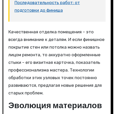
Последовательность работ: от
подготовки до финиша
Качественная отделка помещения – это
всегда внимание к деталям. И если финишное
покрытие стен или потолка можно назвать
лицом ремонта, то аккуратно оформленные
стыки – его визитная карточка, показатель
профессионализма мастера. Технологии
обработки этих узловых точек постоянно
развиваются, предлагая новые решения для
старых проблем.
Эволюция материалов