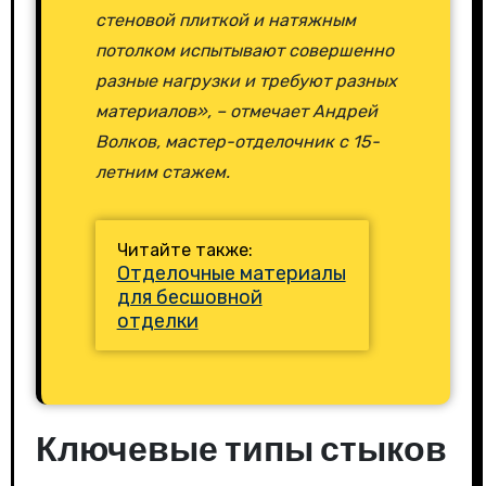
стеновой плиткой и натяжным
потолком испытывают совершенно
разные нагрузки и требуют разных
материалов», – отмечает Андрей
Волков, мастер-отделочник с 15-
летним стажем.
Читайте также:
Отделочные материалы
для бесшовной
отделки
Ключевые типы стыков