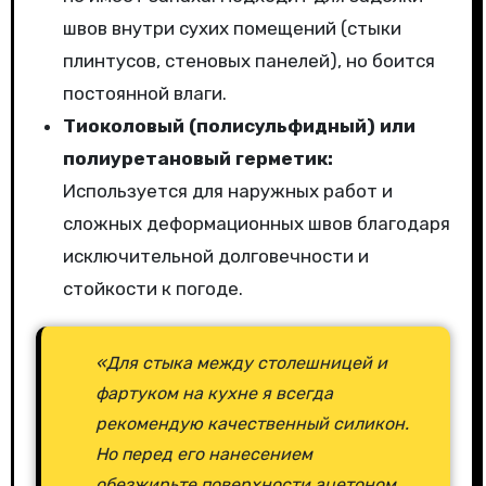
швов внутри сухих помещений (стыки
плинтусов, стеновых панелей), но боится
постоянной влаги.
Тиоколовый (полисульфидный) или
полиуретановый герметик:
Используется для наружных работ и
сложных деформационных швов благодаря
исключительной долговечности и
стойкости к погоде.
«Для стыка между столешницей и
фартуком на кухне я всегда
рекомендую качественный силикон.
Но перед его нанесением
обезжирьте поверхности ацетоном