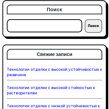
Поиск
Поиск
Свежие записи
Технологии отделки с высокой устойчивостью к
ржавчине
Технологии отделки с высокой стойкостью к
растворителям
Технологии отделки с низкой устойчивостью к