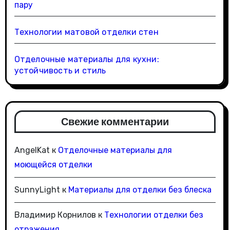
пару
Технологии матовой отделки стен
Отделочные материалы для кухни:
устойчивость и стиль
Свежие комментарии
AngelKat
к
Отделочные материалы для
моющейся отделки
SunnyLight
к
Материалы для отделки без блеска
Владимир Корнилов
к
Технологии отделки без
отражения