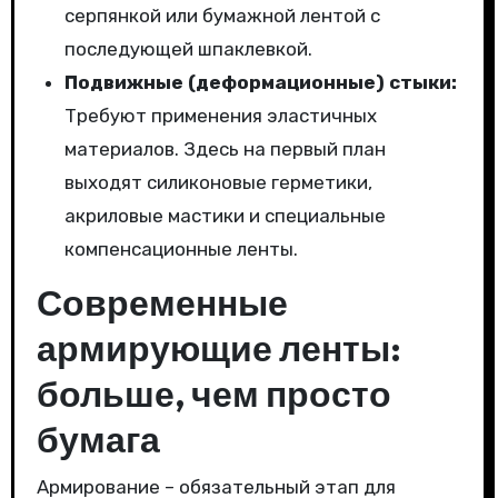
серпянкой или бумажной лентой с
последующей шпаклевкой.
Подвижные (деформационные) стыки:
Требуют применения эластичных
материалов. Здесь на первый план
выходят силиконовые герметики,
акриловые мастики и специальные
компенсационные ленты.
Современные
армирующие ленты:
больше, чем просто
бумага
Армирование – обязательный этап для