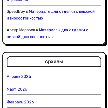
SpeedBoy
к
Материалы для отделки с высокой
износостойкостью
Артур Морозов
к
Материалы для отделки с
низкой долговечностью
Архивы
Апрель 2026
Март 2026
Февраль 2026