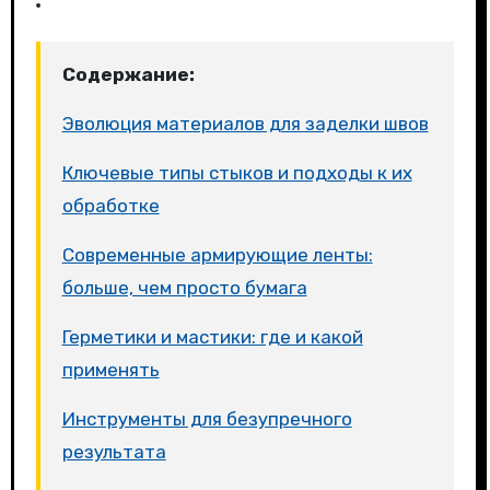
Содержание:
Эволюция материалов для заделки швов
Ключевые типы стыков и подходы к их
обработке
Современные армирующие ленты:
больше, чем просто бумага
Герметики и мастики: где и какой
применять
Инструменты для безупречного
результата