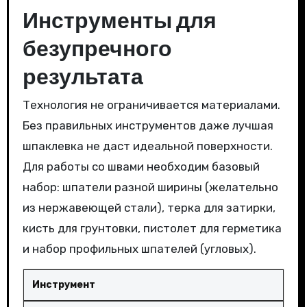
Инструменты для
безупречного
результата
Технология не ограничивается материалами.
Без правильных инструментов даже лучшая
шпаклевка не даст идеальной поверхности.
Для работы со швами необходим базовый
набор: шпатели разной ширины (желательно
из нержавеющей стали), терка для затирки,
кисть для грунтовки, пистолет для герметика
и набор профильных шпателей (угловых).
Инструмент