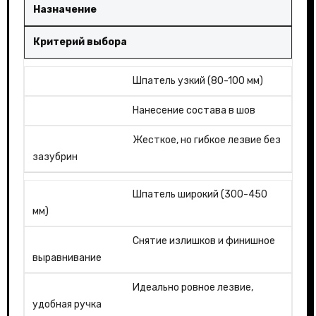
Назначение
Критерий выбора
Шпатель узкий (80-100 мм)
Нанесение состава в шов
Жесткое, но гибкое лезвие без
зазубрин
Шпатель широкий (300-450
мм)
Снятие излишков и финишное
выравнивание
Идеально ровное лезвие,
удобная ручка