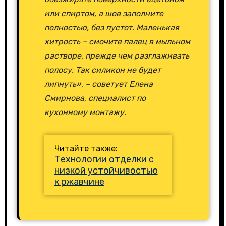
или спиртом, а шов заполните
полностью, без пустот. Маленькая
хитрость – смочите палец в мыльном
растворе, прежде чем разглаживать
полосу. Так силикон не будет
липнуть», – советует Елена
Смирнова, специалист по
кухонному монтажу.
Читайте также:
Технологии отделки с
низкой устойчивостью
к ржавчине