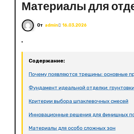
Материалы для отд
От
admin
16.03.2026
Содержание:
Почему появляются трещины: основные п
Фундамент идеальной отделки: грунтовк
Критерии выбора шпаклевочных смесей
Инновационные решения для финишных п
Материалы для особо сложных зон