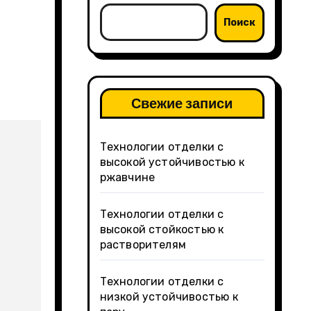
Поиск
Свежие записи
Технологии отделки с
высокой устойчивостью к
ржавчине
Технологии отделки с
высокой стойкостью к
растворителям
Технологии отделки с
низкой устойчивостью к