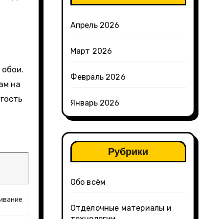
Апрель 2026
Март 2026
 обои.
Февраль 2026
ам на
угость
Январь 2026
Рубрики
Обо всём
ивание
Отделочные материалы и
технологии