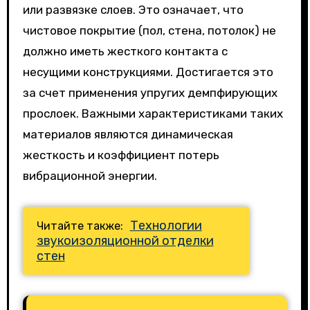
или развязке слоев. Это означает, что
чистовое покрытие (пол, стена, потолок) не
должно иметь жесткого контакта с
несущими конструкциями. Достигается это
за счет применения упругих демпфирующих
прослоек. Важными характеристиками таких
материалов являются динамическая
жесткость и коэффициент потерь
вибрационной энергии.
Технологии
Читайте также:
звукоизоляционной отделки
стен