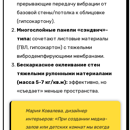
прерывающие передачу вибрации от
базовой стены/потолка к облицовке
(гипсокартону).
Многослойные панели «сэндвич»-
типа:
сочетают листовые материалы
(ГВЛ, гипсокартон) с тяжелыми
вибродемпфирующими мембранами.
Бескаркасное оклеивание стен
тяжелыми рулонными материалами
(масса 5-7 кг/кв.м):
эффективно, но
«съедает» меньше пространства.
Мария Ковалева, дизайнер
интерьеров: «При создании медиа-
залов или детских комнат мы всегда