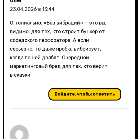
Олег
:
23.04.2026 в 13:44
О, гениально. «Без вибраций» — это вы,
видимо, для тех, кто строит бункер от
соседского перфоратора. А если
серьёзно, то даже пробка вибрирует,
когда по ней долбят. Очередной
маркетинговый бред для тех, кто верит
в сказки.
Войдите, чтобы ответить