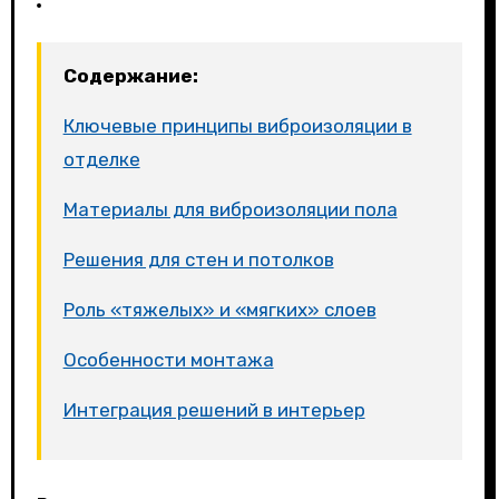
Содержание:
Ключевые принципы виброизоляции в
отделке
Материалы для виброизоляции пола
Решения для стен и потолков
Роль «тяжелых» и «мягких» слоев
Особенности монтажа
Интеграция решений в интерьер