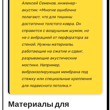
Алексей Семенов, инженер-
акустик: «Многие ошибочно
полагают, что для тишины
достаточно толстого ковра. Он
справится с воздушным шумом, но
не с вибрацией от перфоратора за
стеной. Нужны материалы,
работающие на сжатие и сдвиг,
разрывающие акустические
мостики. Например,
виброизолирующая мембрана под
стяжку или специальные крепления
для подвесного потолка.»
Материалы для