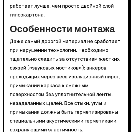
работает лучше, чем просто двойной слой
гипсокартона.
Особенности монтажа
Даже самый дорогой материал не сработает
при нарушении технологии. Необходимо
тщательно следить за отсутствием жестких
связей («звуковых мостиков»): анкеров,
проходящих через весь изоляционный пирог,
примыканий каркаса к смежным
поверхностям без уплотнительной ленты,
незаделанных щелей. Все стыки, углы и
примыкания должны быть герметизированы
специальными акустическими герметиками,
сохраняющими эластичность.