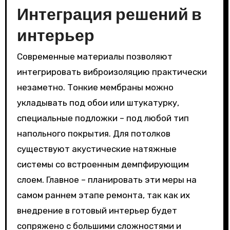
Интеграция решений в
интерьер
Современные материалы позволяют
интегрировать виброизоляцию практически
незаметно. Тонкие мембраны можно
укладывать под обои или штукатурку,
специальные подложки – под любой тип
напольного покрытия. Для потолков
существуют акустические натяжные
системы со встроенным демпфирующим
слоем. Главное – планировать эти меры на
самом раннем этапе ремонта, так как их
внедрение в готовый интерьер будет
сопряжено с большими сложностями и