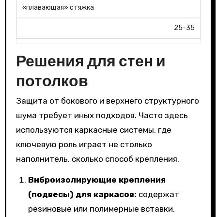
«плавающая» стяжка
25-35
Решения для стен и
потолков
Защита от бокового и верхнего структурного
шума требует иных подходов. Часто здесь
используются каркасные системы, где
ключевую роль играет не столько
наполнитель, сколько способ крепления.
Виброизолирующие крепления
(подвесы) для каркасов:
содержат
резиновые или полимерные вставки,