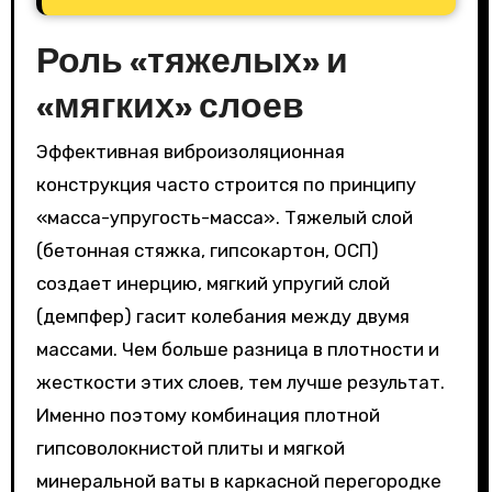
Роль «тяжелых» и
«мягких» слоев
Эффективная виброизоляционная
конструкция часто строится по принципу
«масса-упругость-масса». Тяжелый слой
(бетонная стяжка, гипсокартон, ОСП)
создает инерцию, мягкий упругий слой
(демпфер) гасит колебания между двумя
массами. Чем больше разница в плотности и
жесткости этих слоев, тем лучше результат.
Именно поэтому комбинация плотной
гипсоволокнистой плиты и мягкой
минеральной ваты в каркасной перегородке