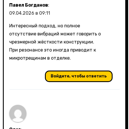
Павел Богданов
:
09.04.2026 в 09:11
Интересный подход, но полное
отсутствие вибраций может говорить о
чрезмерной жёсткости конструкции.
При резонансе это иногда приводит к
микротрещинам в отделке.
Войдите, чтобы ответить