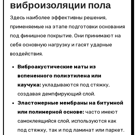
виброизоляции пола
Здесь наиболее эффективны решения,
применяемые на этапе подготовки основания
под финишное покрытие. Они принимают на
себя основную нагрузку и гасят ударные
воздействия.
Виброакустические маты из
вспененного полиэтилена или
каучука:
укладываются под стяжку,
создавая демпфирующий слой.
Эластомерные мембраны на битумной
или полимерной основе:
часто имеют
самоклеящийся слой, используются как
под стяжку, так и под ламинат или паркет.