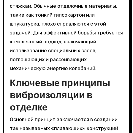
стяжкам. Обычные отделочные материалы,
такие как тонкий гипсокартон или
штукатурка, плохо справляются с этой
задачей. Для эффективной борьбы требуется
комплексный подход, включающий
использование специальных слоев,
поглощающих и рассеивающих
механическую энергию колебаний.
Ключевые принципы
виброизоляции в
отделке
Основной принцип заключается в создании
так называемых «плавающих» конструкций