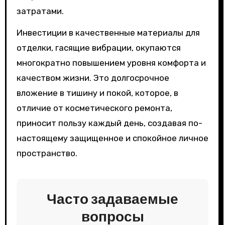
затратами.
Инвестиции в качественные материалы для
отделки, гасящие вибрации, окупаются
многократно повышением уровня комфорта и
качеством жизни. Это долгосрочное
вложение в тишину и покой, которое, в
отличие от косметического ремонта,
приносит пользу каждый день, создавая по-
настоящему защищенное и спокойное личное
пространство.
Часто задаваемые
вопросы