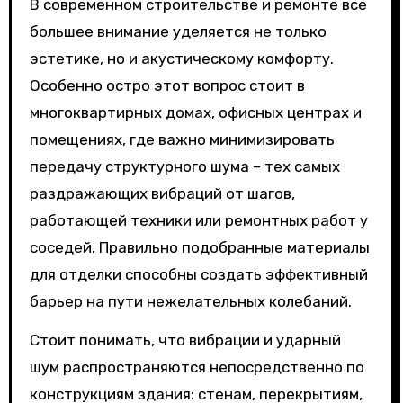
В современном строительстве и ремонте все
большее внимание уделяется не только
эстетике, но и акустическому комфорту.
Особенно остро этот вопрос стоит в
многоквартирных домах, офисных центрах и
помещениях, где важно минимизировать
передачу структурного шума – тех самых
раздражающих вибраций от шагов,
работающей техники или ремонтных работ у
соседей. Правильно подобранные материалы
для отделки способны создать эффективный
барьер на пути нежелательных колебаний.
Стоит понимать, что вибрации и ударный
шум распространяются непосредственно по
конструкциям здания: стенам, перекрытиям,