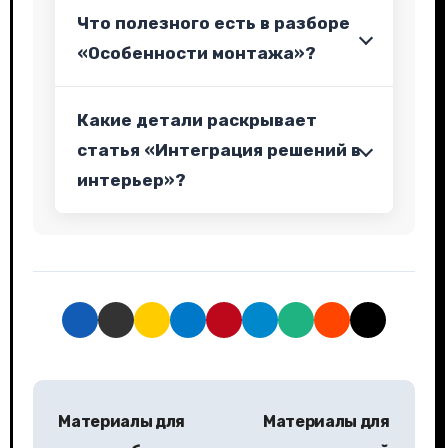
Что полезного есть в разборе
«Особенности монтажа»?
Какие детали раскрывает
статья «Интеграция решений в
интерьер»?
Н
Материалы для
Материалы для
а