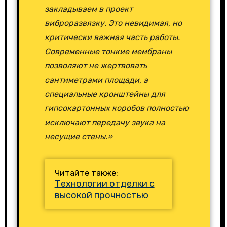
закладываем в проект
виброразвязку. Это невидимая, но
критически важная часть работы.
Современные тонкие мембраны
позволяют не жертвовать
сантиметрами площади, а
специальные кронштейны для
гипсокартонных коробов полностью
исключают передачу звука на
несущие стены.»
Читайте также:
Технологии отделки с
высокой прочностью