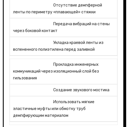
Отсутствие демпферной
ленты по периметру «плавающей» стяжки
Передача вибраций на стены
через боковой контакт
Укладка краевой ленты из
вспененного полиэтилена перед заливкой
Прокладка инженерных
коммуникаций через изоляционный слой без
гильзования
Создание звукового мостика
Использовать мягкие
эластичные муфты или обмотку труб
демпфирующим материалом