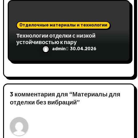
Отделочные материалы и технологии
Технологии отделки с низкой
устойчивостью к пару
admin
30.04.2026
3 комментария для “Материалы для
отделки без вибраций”