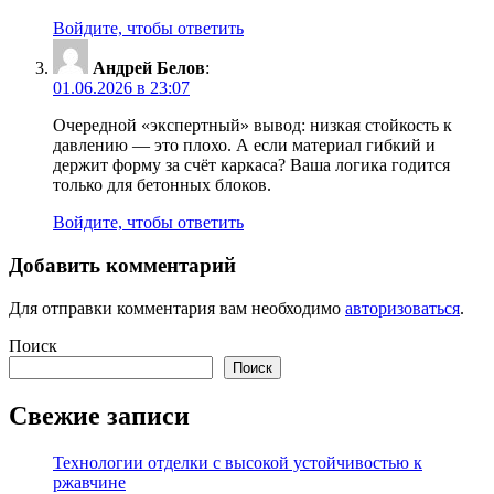
Войдите, чтобы ответить
Андрей Белов
:
01.06.2026 в 23:07
Очередной «экспертный» вывод: низкая стойкость к
давлению — это плохо. А если материал гибкий и
держит форму за счёт каркаса? Ваша логика годится
только для бетонных блоков.
Войдите, чтобы ответить
Добавить комментарий
Для отправки комментария вам необходимо
авторизоваться
.
Поиск
Поиск
Свежие записи
Технологии отделки с высокой устойчивостью к
ржавчине