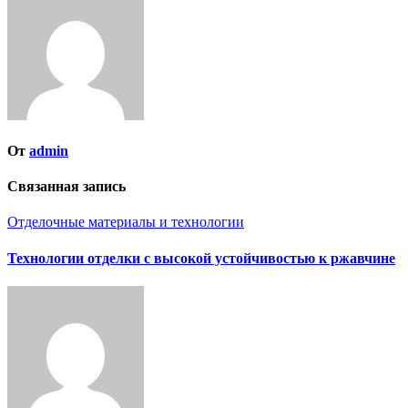
записям
От
admin
Связанная запись
Отделочные материалы и технологии
Технологии отделки с высокой устойчивостью к ржавчине