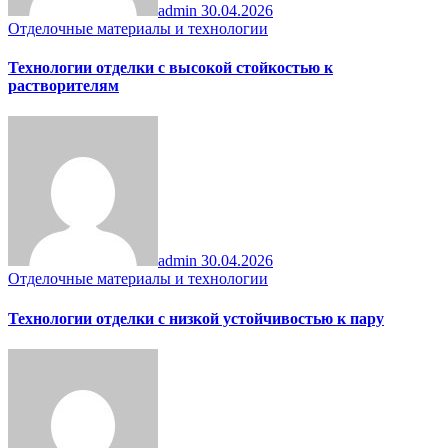
admin
30.04.2026
Отделочные материалы и технологии
Технологии отделки с высокой стойкостью к
растворителям
admin
30.04.2026
Отделочные материалы и технологии
Технологии отделки с низкой устойчивостью к пару