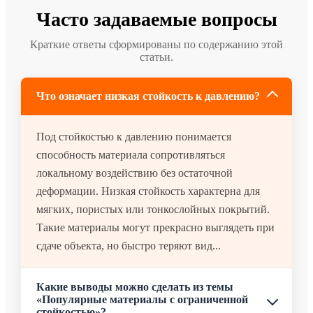
Часто задаваемые вопросы
Краткие ответы сформированы по содержанию этой
статьи.
Что означает низкая стойкость к давлению?
Под стойкостью к давлению понимается
способность материала сопротивляться
локальному воздействию без остаточной
деформации. Низкая стойкость характерна для
мягких, пористых или тонкослойных покрытий.
Такие материалы могут прекрасно выглядеть при
сдаче объекта, но быстро теряют вид...
Какие выводы можно сделать из темы
«Популярные материалы с ограниченной
стойкостью»?