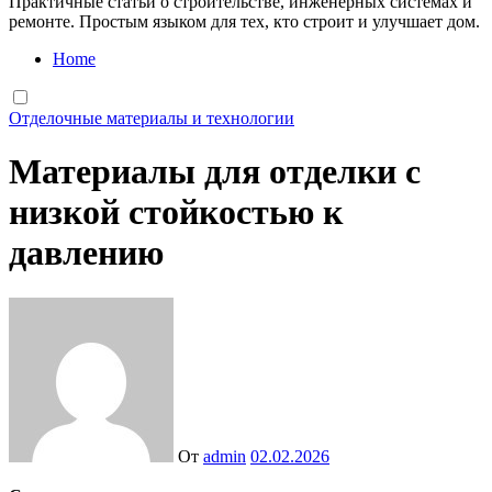
Практичные статьи о строительстве, инженерных системах и
ремонте. Простым языком для тех, кто строит и улучшает дом.
Home
Отделочные материалы и технологии
Материалы для отделки с
низкой стойкостью к
давлению
От
admin
02.02.2026