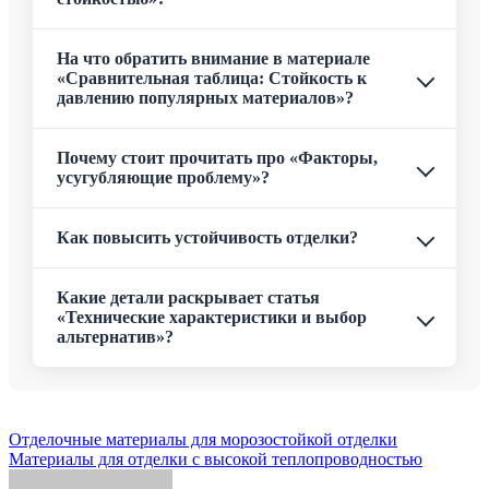
На что обратить внимание в материале
«Сравнительная таблица: Стойкость к
давлению популярных материалов»?
Почему стоит прочитать про «Факторы,
усугубляющие проблему»?
Как повысить устойчивость отделки?
Какие детали раскрывает статья
«Технические характеристики и выбор
альтернатив»?
Навигация
Отделочные материалы для морозостойкой отделки
Материалы для отделки с высокой теплопроводностью
по