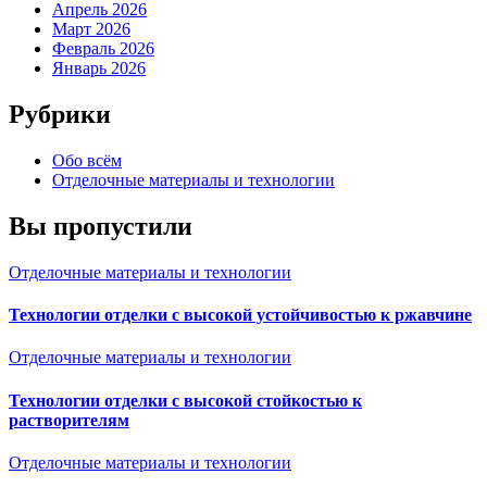
Апрель 2026
Март 2026
Февраль 2026
Январь 2026
Рубрики
Обо всём
Отделочные материалы и технологии
Вы пропустили
Отделочные материалы и технологии
Технологии отделки с высокой устойчивостью к ржавчине
Отделочные материалы и технологии
Технологии отделки с высокой стойкостью к
растворителям
Отделочные материалы и технологии