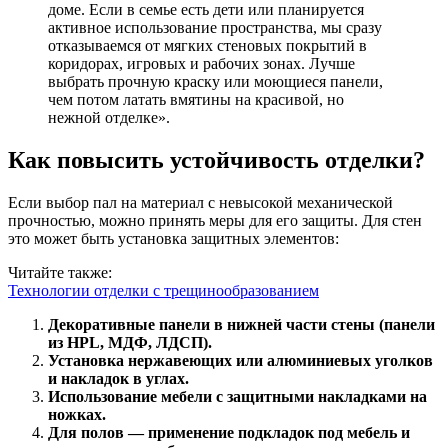
доме. Если в семье есть дети или планируется
активное использование пространства, мы сразу
отказываемся от мягких стеновых покрытий в
коридорах, игровых и рабочих зонах. Лучше
выбрать прочную краску или моющиеся панели,
чем потом латать вмятины на красивой, но
нежной отделке».
Как повысить устойчивость отделки?
Если выбор пал на материал с невысокой механической
прочностью, можно принять меры для его защиты. Для стен
это может быть установка защитных элементов:
Читайте также:
Технологии отделки с трещинообразованием
Декоративные панели в нижней части стены (панели
из HPL, МДФ, ЛДСП).
Установка нержавеющих или алюминиевых уголков
и накладок в углах.
Использование мебели с защитными накладками на
ножках.
Для полов — применение подкладок под мебель и