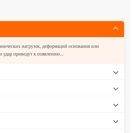
 удар приведут к появлению...