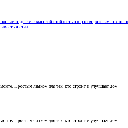
ологии отделки с высокой стойкостью к растворителям
Технолог
чивость и стиль
монте. Простым языком для тех, кто строит и улучшает дом.
монте. Простым языком для тех, кто строит и улучшает дом.