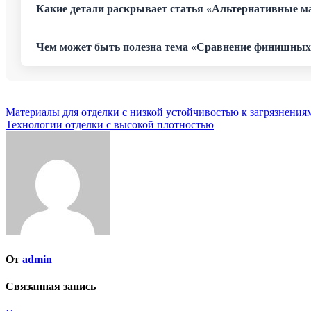
Какие детали раскрывает статья «Альтернативные м
Чем может быть полезна тема «Сравнение финишных
Навигация
Материалы для отделки с низкой устойчивостью к загрязнения
Технологии отделки с высокой плотностью
по
записям
От
admin
Связанная запись