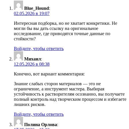
Blue_Hound
:
02.05.2026 в 19:07
Интересная подборка, но не хватает конкретики. Не
могли бы вы дать ссылку на оригинальное
исследование, где приводятся точные данные по
стойкости?
Войдите, чтобы ответить
Михаил
:
12.05.2026 в 08:38
Конечно, вот вариант комментария:
Знание слабых сторон материалов — это не
ограничение, а инструмент мастера. Выбирая
устойчивость к растворителям осознанно, вы получаете
полный контроль над творческим процессом и избегаете
лишних рисков.
Войдите, чтобы ответить
Полина Орлова
: