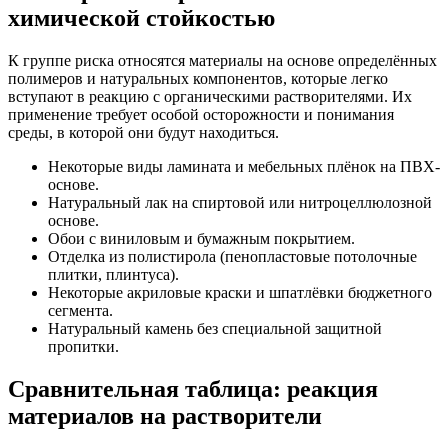
химической стойкостью
К группе риска относятся материалы на основе определённых
полимеров и натуральных компонентов, которые легко
вступают в реакцию с органическими растворителями. Их
применение требует особой осторожности и понимания
среды, в которой они будут находиться.
Некоторые виды ламината и мебельных плёнок на ПВХ-
основе.
Натуральный лак на спиртовой или нитроцеллюлозной
основе.
Обои с виниловым и бумажным покрытием.
Отделка из полистирола (пенопластовые потолочные
плитки, плинтуса).
Некоторые акриловые краски и шпатлёвки бюджетного
сегмента.
Натуральный камень без специальной защитной
пропитки.
Сравнительная таблица: реакция
материалов на растворители