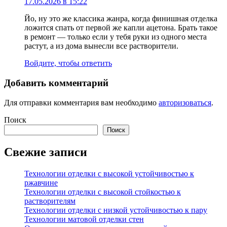
17.05.2026 в 15:22
Йо, ну это же классика жанра, когда финишная отделка
ложится спать от первой же капли ацетона. Брать такое
в ремонт — только если у тебя руки из одного места
растут, а из дома вынесли все растворители.
Войдите, чтобы ответить
Добавить комментарий
Для отправки комментария вам необходимо
авторизоваться
.
Поиск
Поиск
Свежие записи
Технологии отделки с высокой устойчивостью к
ржавчине
Технологии отделки с высокой стойкостью к
растворителям
Технологии отделки с низкой устойчивостью к пару
Технологии матовой отделки стен