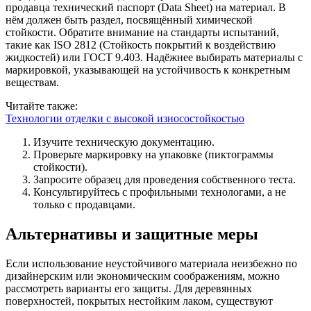
продавца технический паспорт (Data Sheet) на материал. В
нём должен быть раздел, посвящённый химической
стойкости. Обратите внимание на стандарты испытаний,
такие как ISO 2812 (Стойкость покрытий к воздействию
жидкостей) или ГОСТ 9.403. Надёжнее выбирать материалы с
маркировкой, указывающей на устойчивость к конкретным
веществам.
Читайте также:
Технологии отделки с высокой износостойкостью
Изучите техническую документацию.
Проверьте маркировку на упаковке (пиктограммы
стойкости).
Запросите образец для проведения собственного теста.
Консультируйтесь с профильными технологами, а не
только с продавцами.
Альтернативы и защитные меры
Если использование неустойчивого материала неизбежно по
дизайнерским или экономическим соображениям, можно
рассмотреть варианты его защиты. Для деревянных
поверхностей, покрытых нестойким лаком, существуют