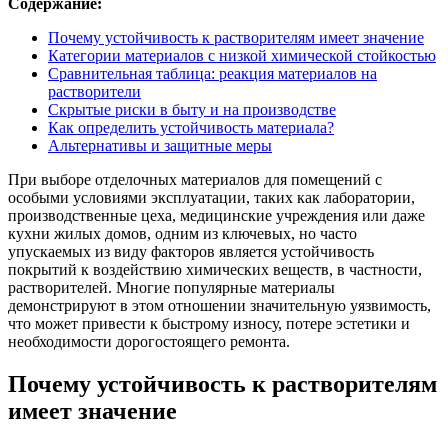
Содержание:
Почему устойчивость к растворителям имеет значение
Категории материалов с низкой химической стойкостью
Сравнительная таблица: реакция материалов на
растворители
Скрытые риски в быту и на производстве
Как определить устойчивость материала?
Альтернативы и защитные меры
При выборе отделочных материалов для помещений с
особыми условиями эксплуатации, таких как лаборатории,
производственные цеха, медицинские учреждения или даже
кухни жилых домов, одним из ключевых, но часто
упускаемых из виду факторов является устойчивость
покрытий к воздействию химических веществ, в частности,
растворителей. Многие популярные материалы
демонстрируют в этом отношении значительную уязвимость,
что может привести к быстрому износу, потере эстетики и
необходимости дорогостоящего ремонта.
Почему устойчивость к растворителям
имеет значение