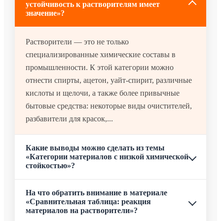
устойчивость к растворителям имеет
значение»?
Растворители — это не только
специализированные химические составы в
промышленности. К этой категории можно
отнести спирты, ацетон, уайт-спирит, различные
кислоты и щелочи, а также более привычные
бытовые средства: некоторые виды очистителей,
разбавители для красок,...
Какие выводы можно сделать из темы
«Категории материалов с низкой химической
стойкостью»?
На что обратить внимание в материале
«Сравнительная таблица: реакция
материалов на растворители»?