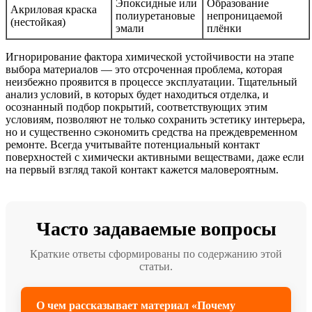
Эпоксидные или
Образование
Акриловая краска
полиуретановые
непроницаемой
(нестойкая)
эмали
плёнки
Игнорирование фактора химической устойчивости на этапе
выбора материалов — это отсроченная проблема, которая
неизбежно проявится в процессе эксплуатации. Тщательный
анализ условий, в которых будет находиться отделка, и
осознанный подбор покрытий, соответствующих этим
условиям, позволяют не только сохранить эстетику интерьера,
но и существенно сэкономить средства на преждевременном
ремонте. Всегда учитывайте потенциальный контакт
поверхностей с химически активными веществами, даже если
на первый взгляд такой контакт кажется маловероятным.
Часто задаваемые вопросы
Краткие ответы сформированы по содержанию этой
статьи.
О чем рассказывает материал «Почему