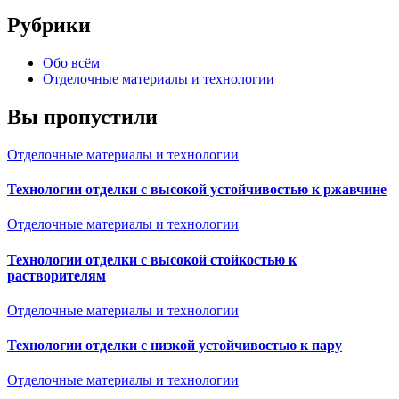
Рубрики
Обо всём
Отделочные материалы и технологии
Вы пропустили
Отделочные материалы и технологии
Технологии отделки с высокой устойчивостью к ржавчине
Отделочные материалы и технологии
Технологии отделки с высокой стойкостью к
растворителям
Отделочные материалы и технологии
Технологии отделки с низкой устойчивостью к пару
Отделочные материалы и технологии