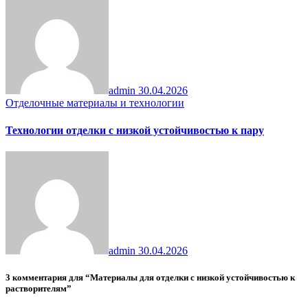
admin
30.04.2026
Отделочные материалы и технологии
Технологии отделки с низкой устойчивостью к пару
admin
30.04.2026
3 комментария для “Материалы для отделки с низкой устойчивостью к
растворителям”