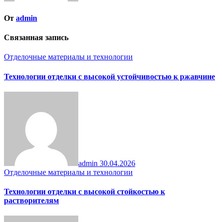
От
admin
Связанная запись
Отделочные материалы и технологии
Технологии отделки с высокой устойчивостью к ржавчине
admin
30.04.2026
Отделочные материалы и технологии
Технологии отделки с высокой стойкостью к
растворителям