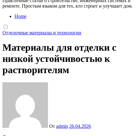
Практичные статьи о строительстве, инженерных системах и
ремонте. Простым языком для тех, кто строит и улучшает дом.
Home
Отделочные материалы и технологии
Материалы для отделки с
низкой устойчивостью к
растворителям
От
admin
26.04.2026