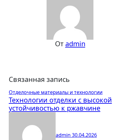
От
admin
Связанная запись
Отделочные материалы и технологии
Технологии отделки с высокой
устойчивостью к ржавчине
admin
30.04.2026