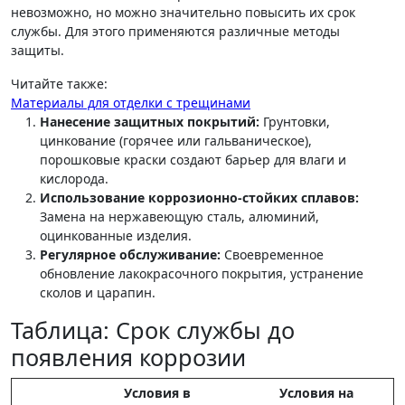
невозможно, но можно значительно повысить их срок
службы. Для этого применяются различные методы
защиты.
Читайте также:
Материалы для отделки с трещинами
Нанесение защитных покрытий:
Грунтовки,
цинкование (горячее или гальваническое),
порошковые краски создают барьер для влаги и
кислорода.
Использование коррозионно-стойких сплавов:
Замена на нержавеющую сталь, алюминий,
оцинкованные изделия.
Регулярное обслуживание:
Своевременное
обновление лакокрасочного покрытия, устранение
сколов и царапин.
Таблица: Срок службы до
появления коррозии
Условия в
Условия на