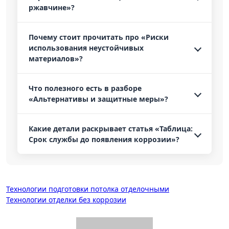
ржавчине»?
Почему стоит прочитать про «Риски
использования неустойчивых
материалов»?
Что полезного есть в разборе
«Альтернативы и защитные меры»?
Какие детали раскрывает статья «Таблица:
Срок службы до появления коррозии»?
Навигация
Технологии подготовки потолка отделочными
Технологии отделки без коррозии
по
записям