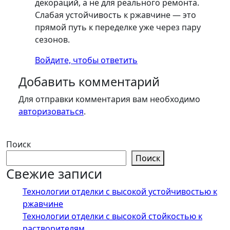
декораций, а не для реального ремонта.
Слабая устойчивость к ржавчине — это
прямой путь к переделке уже через пару
сезонов.
Войдите, чтобы ответить
Добавить комментарий
Для отправки комментария вам необходимо
авторизоваться
.
Поиск
Поиск
Свежие записи
Технологии отделки с высокой устойчивостью к
ржавчине
Технологии отделки с высокой стойкостью к
растворителям