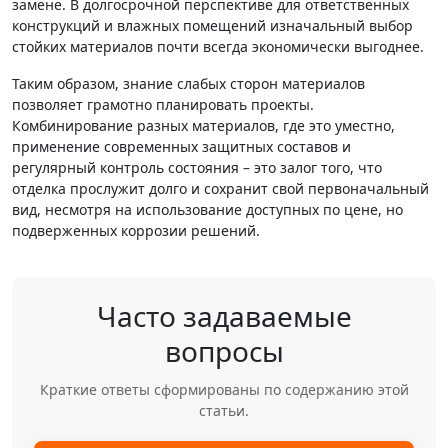
замене. В долгосрочной перспективе для ответственных
конструкций и влажных помещений изначальный выбор
стойких материалов почти всегда экономически выгоднее.
Таким образом, знание слабых сторон материалов
позволяет грамотно планировать проекты.
Комбинирование разных материалов, где это уместно,
применение современных защитных составов и
регулярный контроль состояния – это залог того, что
отделка прослужит долго и сохранит свой первоначальный
вид, несмотря на использование доступных по цене, но
подверженных коррозии решений.
Часто задаваемые
вопросы
Краткие ответы сформированы по содержанию этой
статьи.