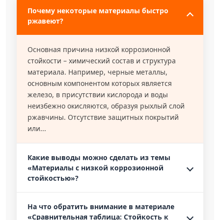
Почему некоторые материалы быстро
ржавеют?
Основная причина низкой коррозионной
стойкости – химический состав и структура
материала. Например, черные металлы,
основным компонентом которых является
железо, в присутствии кислорода и воды
неизбежно окисляются, образуя рыхлый слой
ржавчины. Отсутствие защитных покрытий
или...
Какие выводы можно сделать из темы
«Материалы с низкой коррозионной
стойкостью»?
На что обратить внимание в материале
«Сравнительная таблица: Стойкость к