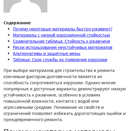
Содержание:
Почему некоторые материалы быстро ржавеют?
Материалы с низкой коррозионной стойкостью
Сравнительная таблица: Стойкость к ржавчине
Риски использования неустойчивых материалов
Альтернативы и защитные меры
Таблица: Срок службы до появления коррозии
При выборе материалов для строительства и ремонта
ключевым фактором долговечности является их
способность сопротивляться коррозии. Однако многие
популярные и доступные варианты демонстрируют низкую
устойчивость к ржавчине, особенно в условиях
повышенной влажности, контакта с водой или
агрессивными средами. Понимание их свойств и
ограничений позволяет избежать дорогостоящих ошибок и
преждевременного ремонта.