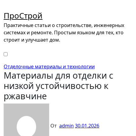
Перейти
к
ПроСтрой
содержимому
Практичные статьи о строительстве, инженерных
системах и ремонте. Простым языком для тех, кто
строит и улучшает дом.
Отделочные материалы и технологии
Материалы для отделки с
низкой устойчивостью к
ржавчине
От
admin
30.01.2026