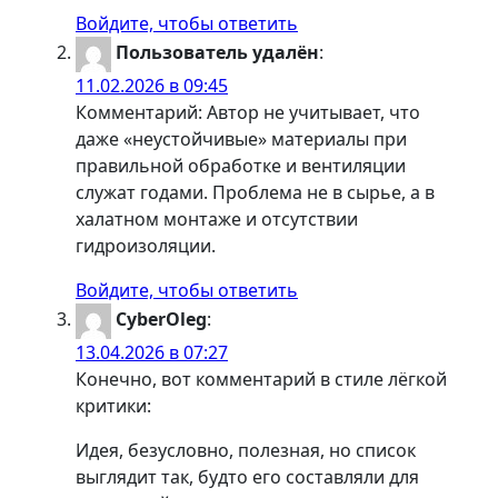
Войдите, чтобы ответить
Пользователь удалён
:
11.02.2026 в 09:45
Комментарий: Автор не учитывает, что
даже «неустойчивые» материалы при
правильной обработке и вентиляции
служат годами. Проблема не в сырье, а в
халатном монтаже и отсутствии
гидроизоляции.
Войдите, чтобы ответить
CyberOleg
:
13.04.2026 в 07:27
Конечно, вот комментарий в стиле лёгкой
критики:
Идея, безусловно, полезная, но список
выглядит так, будто его составляли для