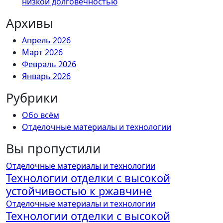
низкой долговечностью
Архивы
Апрель 2026
Март 2026
Февраль 2026
Январь 2026
Рубрики
Обо всём
Отделочные материалы и технологии
Вы пропустили
Отделочные материалы и технологии
Технологии отделки с высокой
устойчивостью к ржавчине
Отделочные материалы и технологии
Технологии отделки с высокой