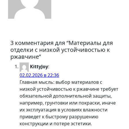
3 комментария для “Материалы для
отделки с низкой устойчивостью к
ржавчине”
KittyJoy
:
02.02.2026 в 22:36
Главная мысль: выбор материалов с
низкой устойчивостью к ржавчине требует
обязательной дополнительной защиты,
например, грунтовки или покраски, иначе
их эксплуатация в условиях влажности
приведет к быстрому разрушению
конструкции и потере эстетики.