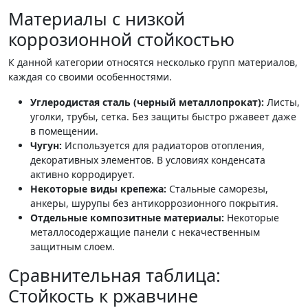
Материалы с низкой
коррозионной стойкостью
К данной категории относятся несколько групп материалов,
каждая со своими особенностями.
Углеродистая сталь (черный металлопрокат):
Листы,
уголки, трубы, сетка. Без защиты быстро ржавеет даже
в помещении.
Чугун:
Используется для радиаторов отопления,
декоративных элементов. В условиях конденсата
активно корродирует.
Некоторые виды крепежа:
Стальные саморезы,
анкеры, шурупы без антикоррозионного покрытия.
Отдельные композитные материалы:
Некоторые
металлосодержащие панели с некачественным
защитным слоем.
Сравнительная таблица:
Стойкость к ржавчине