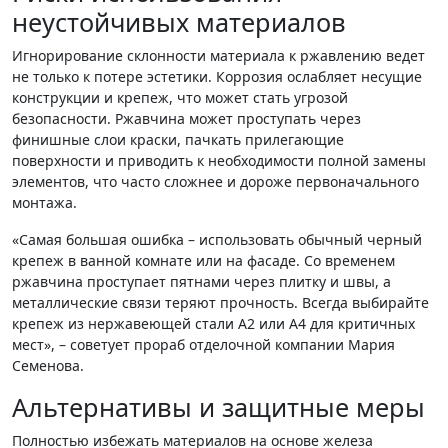
неустойчивых материалов
Игнорирование склонности материала к ржавлению ведет
не только к потере эстетики. Коррозия ослабляет несущие
конструкции и крепеж, что может стать угрозой
безопасности. Ржавчина может проступать через
финишные слои краски, пачкать прилегающие
поверхности и приводить к необходимости полной замены
элементов, что часто сложнее и дороже первоначального
монтажа.
«Самая большая ошибка – использовать обычный черный
крепеж в ванной комнате или на фасаде. Со временем
ржавчина проступает пятнами через плитку и швы, а
металлические связи теряют прочность. Всегда выбирайте
крепеж из нержавеющей стали A2 или A4 для критичных
мест», – советует прораб отделочной компании Мария
Семенова.
Альтернативы и защитные меры
Полностью избежать материалов на основе железа