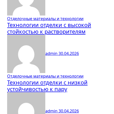
Отделочные материалы и технологии
Технологии отделки с высокой
стойкостью к растворителям
admin
30.04.2026
Отделочные материалы и технологии
Технологии отделки с низкой
устойчивостью к пару
admin
30.04.2026