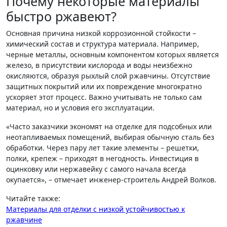
Почему некоторые материалы
быстро ржавеют?
Основная причина низкой коррозионной стойкости –
химический состав и структура материала. Например,
черные металлы, основным компонентом которых является
железо, в присутствии кислорода и воды неизбежно
окисляются, образуя рыхлый слой ржавчины. Отсутствие
защитных покрытий или их повреждение многократно
ускоряет этот процесс. Важно учитывать не только сам
материал, но и условия его эксплуатации.
«Часто заказчики экономят на отделке для подсобных или
неотапливаемых помещений, выбирая обычную сталь без
обработки. Через пару лет такие элементы – решетки,
полки, крепеж – приходят в негодность. Инвестиция в
оцинковку или нержавейку с самого начала всегда
окупается», – отмечает инженер-строитель Андрей Волков.
Читайте также:
Материалы для отделки с низкой устойчивостью к
ржавчине