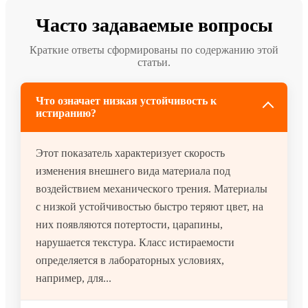
Часто задаваемые вопросы
Краткие ответы сформированы по содержанию этой
статьи.
Что означает низкая устойчивость к
истиранию?
Этот показатель характеризует скорость
изменения внешнего вида материала под
воздействием механического трения. Материалы
с низкой устойчивостью быстро теряют цвет, на
них появляются потертости, царапины,
нарушается текстура. Класс истираемости
определяется в лабораторных условиях,
например, для...