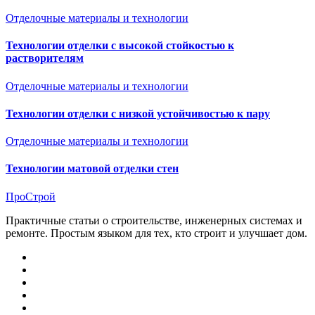
Отделочные материалы и технологии
Технологии отделки с высокой стойкостью к
растворителям
Отделочные материалы и технологии
Технологии отделки с низкой устойчивостью к пару
Отделочные материалы и технологии
Технологии матовой отделки стен
ПроСтрой
Практичные статьи о строительстве, инженерных системах и
ремонте. Простым языком для тех, кто строит и улучшает дом.