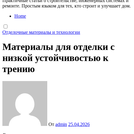
Практичные статьи о строительстве, инженерных системах и
ремонте. Простым языком для тех, кто строит и улучшает дом.
Home
Отделочные материалы и технологии
Материалы для отделки с
низкой устойчивостью к
трению
От
admin
25.04.2026