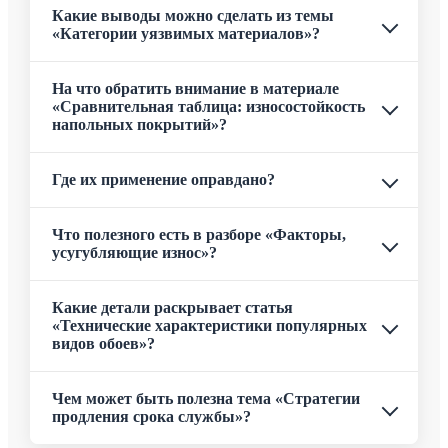
Какие выводы можно сделать из темы
«Категории уязвимых материалов»?
На что обратить внимание в материале
«Сравнительная таблица: износостойкость
напольных покрытий»?
Где их применение оправдано?
Что полезного есть в разборе «Факторы,
усугубляющие износ»?
Какие детали раскрывает статья
«Технические характеристики популярных
видов обоев»?
Чем может быть полезна тема «Стратегии
продления срока службы»?