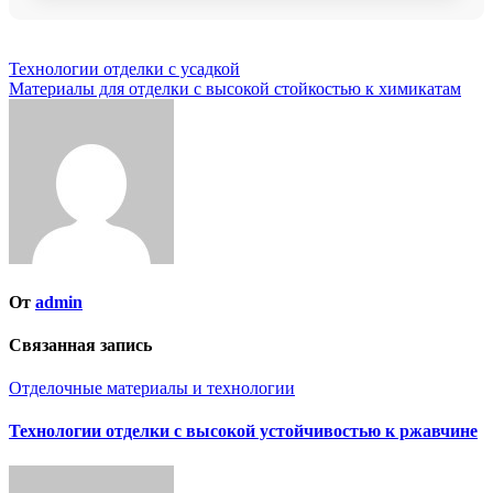
Навигация
Технологии отделки с усадкой
Материалы для отделки с высокой стойкостью к химикатам
по
записям
От
admin
Связанная запись
Отделочные материалы и технологии
Технологии отделки с высокой устойчивостью к ржавчине