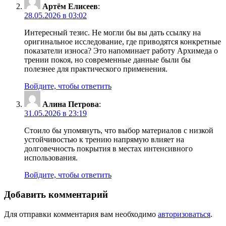
Артём Елисеев
:
28.05.2026 в 03:02
Интересный тезис. Не могли бы вы дать ссылку на
оригинальное исследование, где приводятся конкретные
показатели износа? Это напоминает работу Архимеда о
трении покоя, но современные данные были бы
полезнее для практического применения.
Войдите, чтобы ответить
Алина Петрова
:
31.05.2026 в 23:19
Стоило бы упомянуть, что выбор материалов с низкой
устойчивостью к трению напрямую влияет на
долговечность покрытия в местах интенсивного
использования.
Войдите, чтобы ответить
Добавить комментарий
Для отправки комментария вам необходимо
авторизоваться
.