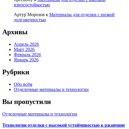
износостойкостью
Артур Морозов
к
Материалы для отделки с низкой
долговечностью
Архивы
Апрель 2026
Март 2026
Февраль 2026
Январь 2026
Рубрики
Обо всём
Отделочные материалы и технологии
Вы пропустили
Отделочные материалы и технологии
Технологии отделки с высокой устойчивостью к ржавчине