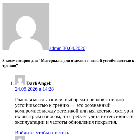
admin
30.04.2026
3 комментария для “Материалы для отделки с низкой устойчивостью к
трению”
DarkAngel
:
24.05.2026 в 14:28
Главная мысль записи: выбор материалов с низкой
устойчивостью к трению — это осознанный
компромисс между эстетикой или мягкостью текстур и
их быстрым износом, что требует учёта интенсивности
эксплуатации и частоты обновления покрытия.
Войдите, чтобы ответить