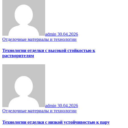
admin
30.04.2026
Отделочные материалы и технологии
Технологии отделки с высокой стойкостью к
растворителям
admin
30.04.2026
Отделочные материалы и технологии
Технологии отделки с низкой устойчивостью к пару