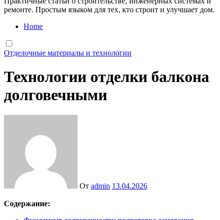
Практичные статьи о строительстве, инженерных системах и
ремонте. Простым языком для тех, кто строит и улучшает дом.
Home
Отделочные материалы и технологии
Технологии отделки балкона
долговечными
От
admin
13.04.2026
Содержание: