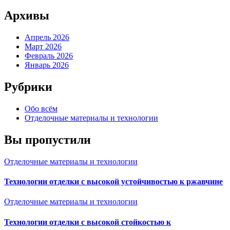
Архивы
Апрель 2026
Март 2026
Февраль 2026
Январь 2026
Рубрики
Обо всём
Отделочные материалы и технологии
Вы пропустили
Отделочные материалы и технологии
Технологии отделки с высокой устойчивостью к ржавчине
Отделочные материалы и технологии
Технологии отделки с высокой стойкостью к