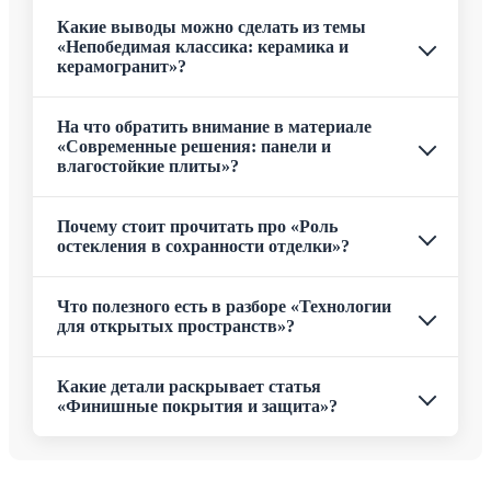
Какие выводы можно сделать из темы
«Непобедимая классика: керамика и
керамогранит»?
На что обратить внимание в материале
«Современные решения: панели и
влагостойкие плиты»?
Почему стоит прочитать про «Роль
остекления в сохранности отделки»?
Что полезного есть в разборе «Технологии
для открытых пространств»?
Какие детали раскрывает статья
«Финишные покрытия и защита»?