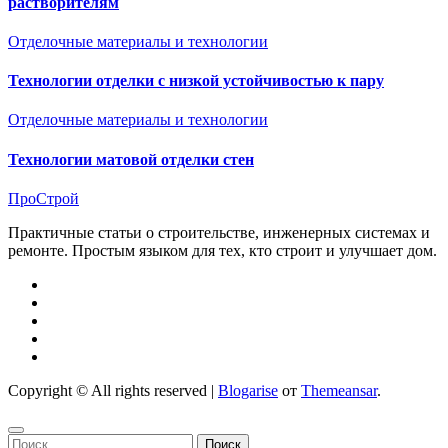
растворителям
Отделочные материалы и технологии
Технологии отделки с низкой устойчивостью к пару
Отделочные материалы и технологии
Технологии матовой отделки стен
ПроСтрой
Практичные статьи о строительстве, инженерных системах и
ремонте. Простым языком для тех, кто строит и улучшает дом.
Copyright © All rights reserved
|
Blogarise
от
Themeansar
.
Найти: