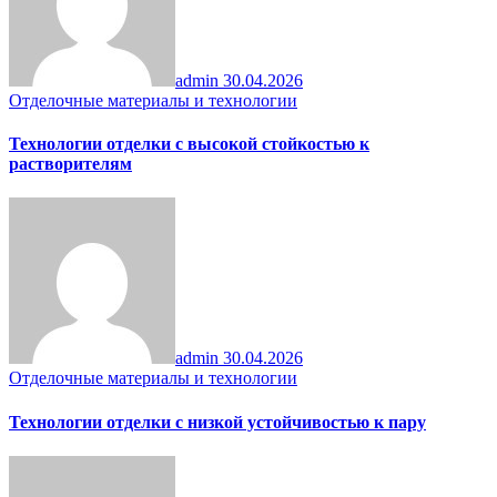
admin
30.04.2026
Отделочные материалы и технологии
Технологии отделки с высокой стойкостью к
растворителям
admin
30.04.2026
Отделочные материалы и технологии
Технологии отделки с низкой устойчивостью к пару