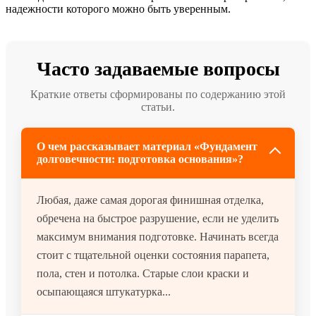
надежности которого можно быть уверенным.
Часто задаваемые вопросы
Краткие ответы сформированы по содержанию этой
статьи.
О чем рассказывает материал «Фундамент
долговечности: подготовка основания»?
Любая, даже самая дорогая финишная отделка,
обречена на быстрое разрушение, если не уделить
максимум внимания подготовке. Начинать всегда
стоит с тщательной оценки состояния парапета,
пола, стен и потолка. Старые слои краски и
осыпающаяся штукатурка...