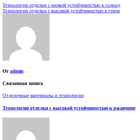
Навигация
Технологии отделки с низкой устойчивостью к солнцу
Технологии отделки с высокой устойчивостью к грязи
по
записям
От
admin
Связанная запись
Отделочные материалы и технологии
Технологии отделки с высокой устойчивостью к ржавчине