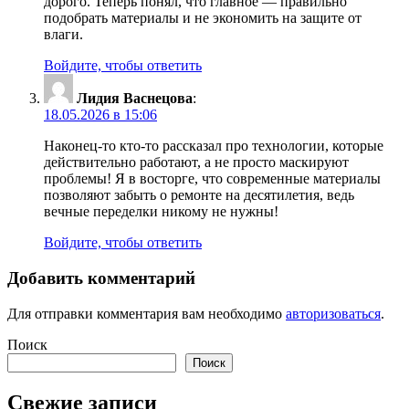
дорого. Теперь понял, что главное — правильно
подобрать материалы и не экономить на защите от
влаги.
Войдите, чтобы ответить
Лидия Васнецова
:
18.05.2026 в 15:06
Наконец-то кто-то рассказал про технологии, которые
действительно работают, а не просто маскируют
проблемы! Я в восторге, что современные материалы
позволяют забыть о ремонте на десятилетия, ведь
вечные переделки никому не нужны!
Войдите, чтобы ответить
Добавить комментарий
Для отправки комментария вам необходимо
авторизоваться
.
Поиск
Поиск
Свежие записи