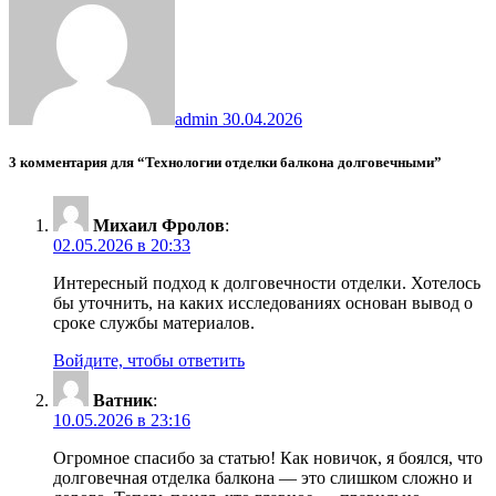
admin
30.04.2026
3 комментария для “Технологии отделки балкона долговечными”
Михаил Фролов
:
02.05.2026 в 20:33
Интересный подход к долговечности отделки. Хотелось
бы уточнить, на каких исследованиях основан вывод о
сроке службы материалов.
Войдите, чтобы ответить
Ватник
:
10.05.2026 в 23:16
Огромное спасибо за статью! Как новичок, я боялся, что
долговечная отделка балкона — это слишком сложно и