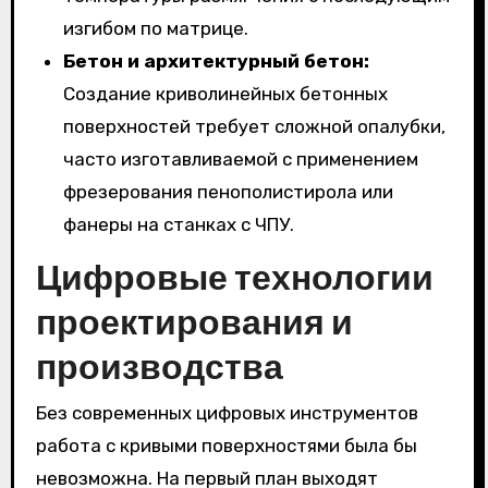
изгибом по матрице.
Бетон и архитектурный бетон:
Создание криволинейных бетонных
поверхностей требует сложной опалубки,
часто изготавливаемой с применением
фрезерования пенополистирола или
фанеры на станках с ЧПУ.
Цифровые технологии
проектирования и
производства
Без современных цифровых инструментов
работа с кривыми поверхностями была бы
невозможна. На первый план выходят