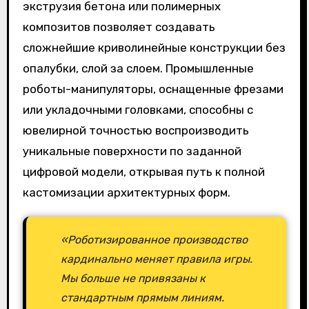
экструзия бетона или полимерных
композитов позволяет создавать
сложнейшие криволинейные конструкции без
опалубки, слой за слоем. Промышленные
роботы-манипуляторы, оснащенные фрезами
или укладочными головками, способны с
ювелирной точностью воспроизводить
уникальные поверхности по заданной
цифровой модели, открывая путь к полной
кастомизации архитектурных форм.
«Роботизированное производство
кардинально меняет правила игры.
Мы больше не привязаны к
стандартным прямым линиям.