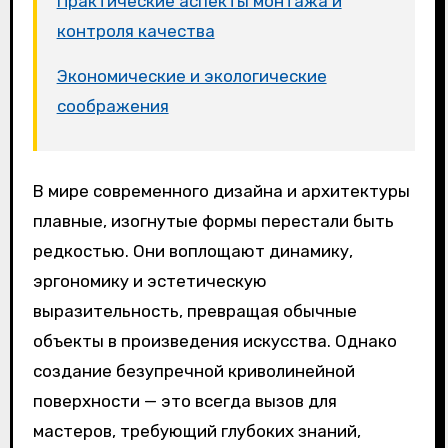
Практические аспекты монтажа и
контроля качества
Экономические и экологические
соображения
В мире современного дизайна и архитектуры
плавные, изогнутые формы перестали быть
редкостью. Они воплощают динамику,
эргономику и эстетическую
выразительность, превращая обычные
объекты в произведения искусства. Однако
создание безупречной криволинейной
поверхности — это всегда вызов для
мастеров, требующий глубоких знаний,