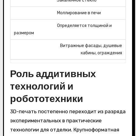
Закаленное стекло
Моллирование в печи
Определяется толщиной и
размером
Витражные фасады, душевые
кабины, ограждения
Роль аддитивных
технологий и
робототехники
3D-печать постепенно переходит из разряда
экспериментальных в практические
технологии для отделки. Крупноформатная