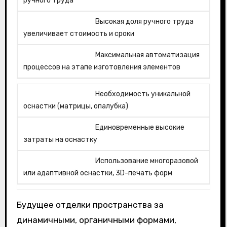
ручного труда
Высокая доля ручного труда
увеличивает стоимость и сроки
Максимальная автоматизация
процессов на этапе изготовления элементов
Необходимость уникальной
оснастки (матрицы, опалубка)
Единовременные высокие
затраты на оснастку
Использование многоразовой
или адаптивной оснастки, 3D-печать форм
Будущее отделки пространства за
динамичными, органичными формами,