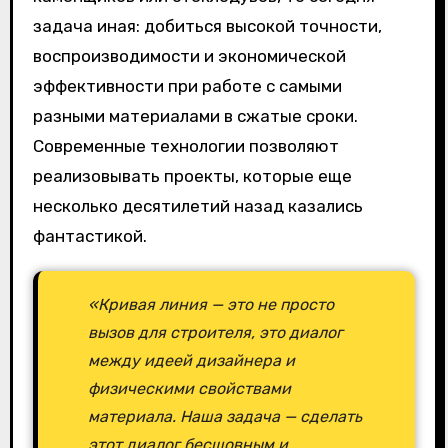
задача иная: добиться высокой точности,
воспроизводимости и экономической
эффективности при работе с самыми
разными материалами в сжатые сроки.
Современные технологии позволяют
реализовывать проекты, которые еще
несколько десятилетий назад казались
фантастикой.
«Кривая линия — это не просто
вызов для строителя, это диалог
между идеей дизайнера и
физическими свойствами
материала. Наша задача — сделать
этот диалог бесшовным и