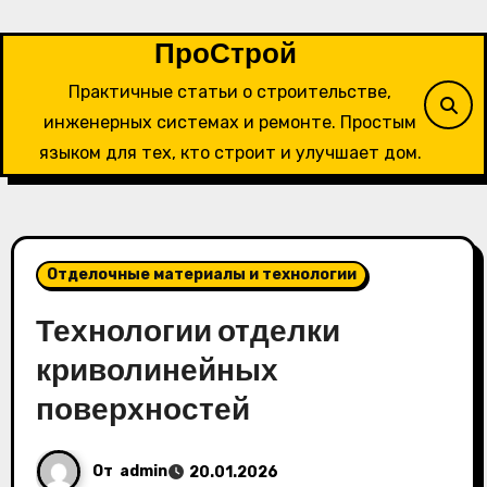
Перейти
к
ПроСтрой
содержимому
Практичные статьи о строительстве,
инженерных системах и ремонте. Простым
языком для тех, кто строит и улучшает дом.
Отделочные материалы и технологии
Технологии отделки
криволинейных
поверхностей
От
admin
20.01.2026