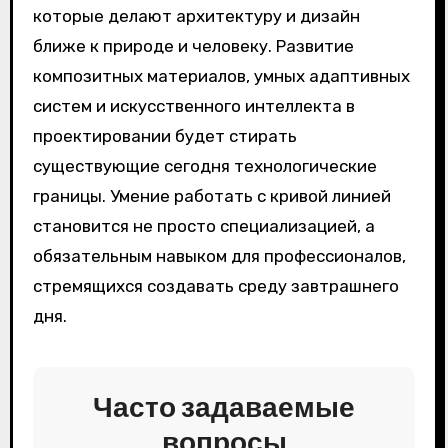
которые делают архитектуру и дизайн
ближе к природе и человеку. Развитие
композитных материалов, умных адаптивных
систем и искусственного интеллекта в
проектировании будет стирать
существующие сегодня технологические
границы. Умение работать с кривой линией
становится не просто специализацией, а
обязательным навыком для профессионалов,
стремящихся создавать среду завтрашнего
дня.
Часто задаваемые
вопросы