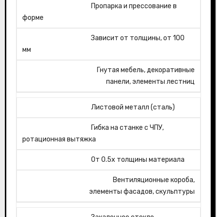
Пропарка и прессование в
форме
Зависит от толщины, от 100
мм
Гнутая мебель, декоративные
панели, элементы лестниц
Листовой металл (сталь)
Гибка на станке с ЧПУ,
ротационная вытяжка
От 0.5x толщины материала
Вентиляционные короба,
элементы фасадов, скульптуры