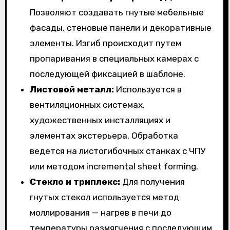
Позволяют создавать гнутые мебельные
фасады, стеновые панели и декоративные
элементы. Изгиб происходит путем
пропаривания в специальных камерах с
последующей фиксацией в шаблоне.
Листовой металл:
Используется в
вентиляционных системах,
художественных инсталляциях и
элементах экстерьера. Обработка
ведется на листогибочных станках с ЧПУ
или методом incremental sheet forming.
Стекло и триплекс:
Для получения
гнутых стекол используется метод
моллирования — нагрев в печи до
температуры размягчения с последующим