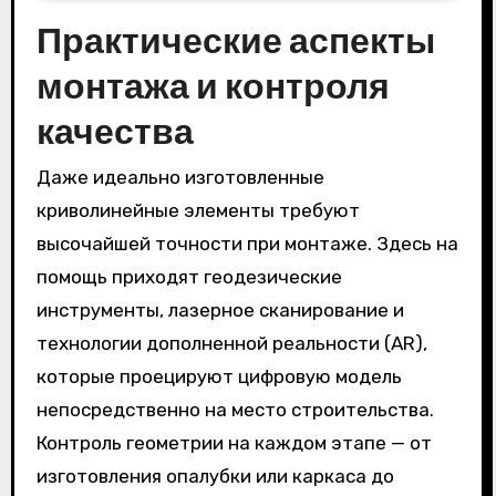
Практические аспекты
монтажа и контроля
качества
Даже идеально изготовленные
криволинейные элементы требуют
высочайшей точности при монтаже. Здесь на
помощь приходят геодезические
инструменты, лазерное сканирование и
технологии дополненной реальности (AR),
которые проецируют цифровую модель
непосредственно на место строительства.
Контроль геометрии на каждом этапе — от
изготовления опалубки или каркаса до