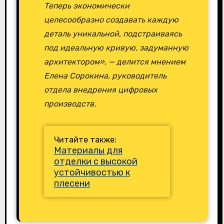
Теперь экономически
целесообразно создавать каждую
деталь уникальной, подстраиваясь
под идеальную кривую, задуманную
архитектором», — делится мнением
Елена Сорокина, руководитель
отдела внедрения цифровых
производств.
Читайте также:
Материалы для
отделки с высокой
устойчивостью к
плесени