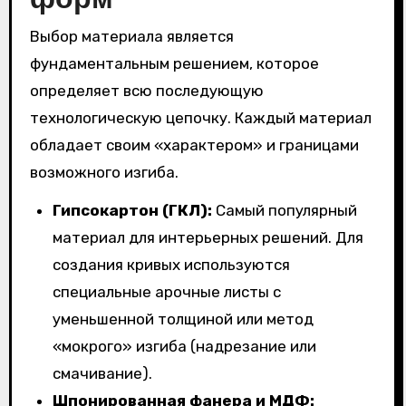
Выбор материала является
фундаментальным решением, которое
определяет всю последующую
технологическую цепочку. Каждый материал
обладает своим «характером» и границами
возможного изгиба.
Гипсокартон (ГКЛ):
Самый популярный
материал для интерьерных решений. Для
создания кривых используются
специальные арочные листы с
уменьшенной толщиной или метод
«мокрого» изгиба (надрезание или
смачивание).
Шпонированная фанера и МДФ: