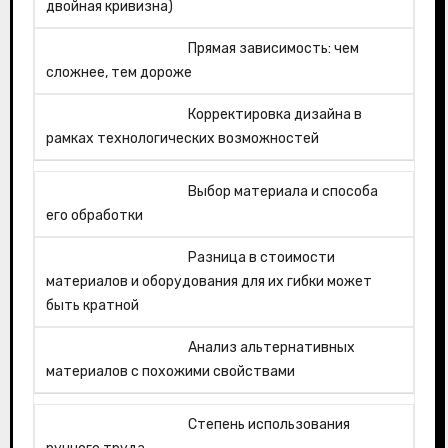
двойная кривизна)
Прямая зависимость: чем
сложнее, тем дороже
Корректировка дизайна в
рамках технологических возможностей
Выбор материала и способа
его обработки
Разница в стоимости
материалов и оборудования для их гибки может
быть кратной
Анализ альтернативных
материалов с похожими свойствами
Степень использования