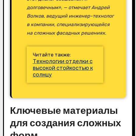
долговечным», — отмечает Андрей
Волков, ведущий инженер-технолог
в компании, специализирующейся
на сложных фасадных решениях.
Читайте также:
Технологии отделки с
высокой стойкостью к
солнцу
Ключевые материалы
для создания сложных
форм