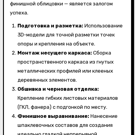
финишной облицовки — является залогом
успеха.
Подготовка и разметка:
Использование
3D-модели для точной разметки точек
опоры и крепления на объекте.
Монтаж несущего каркаса:
Сборка
пространственного каркаса из гнутых
металлических профилей или клееных
деревянных элементов.
Обшивка и черновая отделка:
Крепление гибких листовых материалов
(ГКЛ, фанера) с подгонкой по месту.
Финишное выравнивание:
Нанесение
шпаклевочных составов для создания
идеально гладкой непрерывной