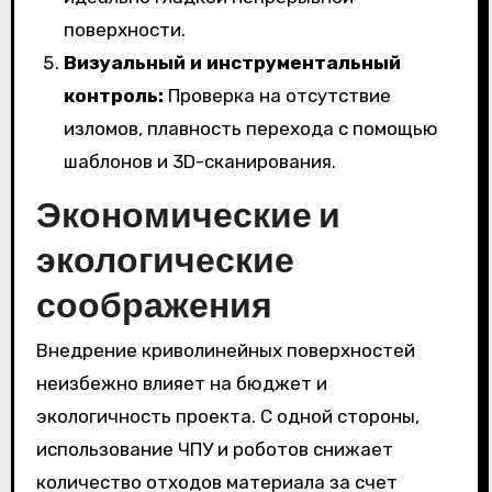
поверхности.
Визуальный и инструментальный
контроль:
Проверка на отсутствие
изломов, плавность перехода с помощью
шаблонов и 3D-сканирования.
Экономические и
экологические
соображения
Внедрение криволинейных поверхностей
неизбежно влияет на бюджет и
экологичность проекта. С одной стороны,
использование ЧПУ и роботов снижает
количество отходов материала за счет