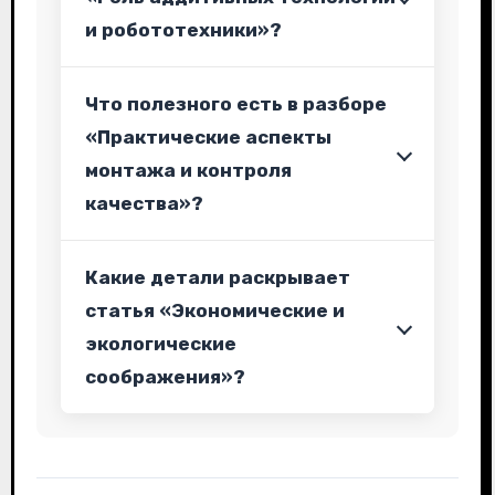
и робототехники»?
Что полезного есть в разборе
«Практические аспекты
монтажа и контроля
качества»?
Какие детали раскрывает
статья «Экономические и
экологические
соображения»?