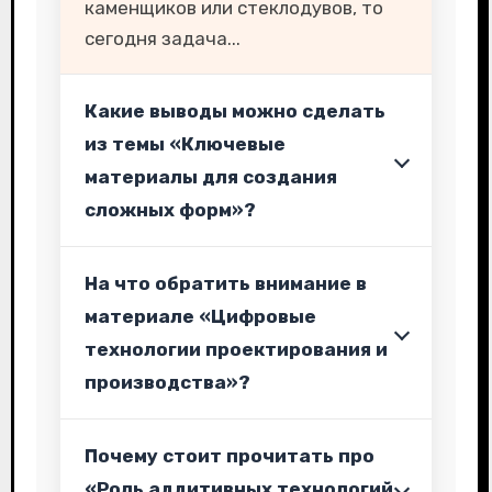
каменщиков или стеклодувов, то
сегодня задача...
Какие выводы можно сделать
из темы «Ключевые
материалы для создания
сложных форм»?
На что обратить внимание в
материале «Цифровые
технологии проектирования и
производства»?
Почему стоит прочитать про
«Роль аддитивных технологий