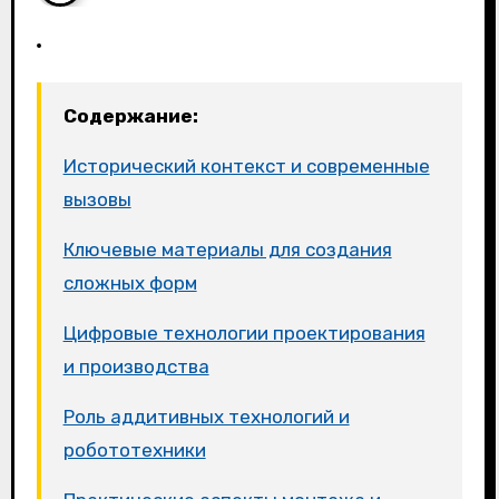
Содержание:
Исторический контекст и современные
вызовы
Ключевые материалы для создания
сложных форм
Цифровые технологии проектирования
и производства
Роль аддитивных технологий и
робототехники