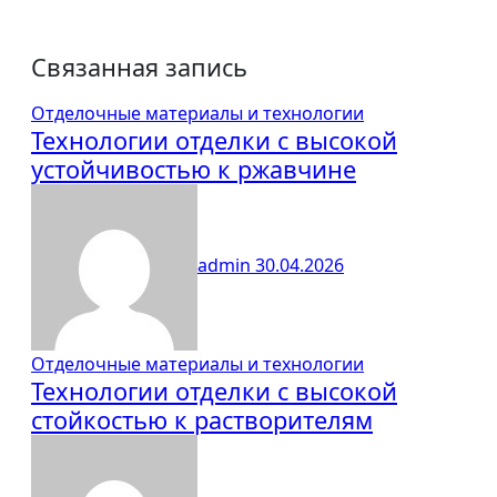
Связанная запись
Отделочные материалы и технологии
Технологии отделки с высокой
устойчивостью к ржавчине
admin
30.04.2026
Отделочные материалы и технологии
Технологии отделки с высокой
стойкостью к растворителям