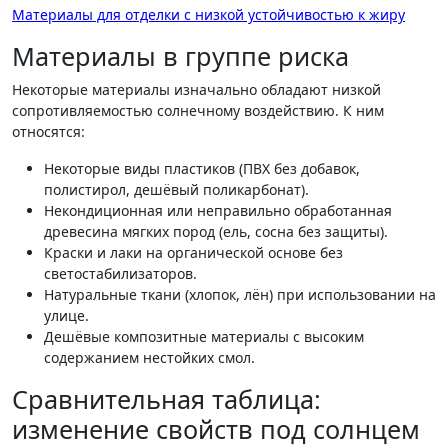
Материалы для отделки с низкой устойчивостью к жиру
Материалы в группе риска
Некоторые материалы изначально обладают низкой
сопротивляемостью солнечному воздействию. К ним
относятся:
Некоторые виды пластиков (ПВХ без добавок,
полистирол, дешёвый поликарбонат).
Некондиционная или неправильно обработанная
древесина мягких пород (ель, сосна без защиты).
Краски и лаки на органической основе без
светостабилизаторов.
Натуральные ткани (хлопок, лён) при использовании на
улице.
Дешёвые композитные материалы с высоким
содержанием нестойких смол.
Сравнительная таблица:
изменение свойств под солнцем