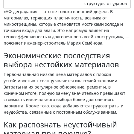
структуры от ударов
«УФ-деградация — это не только внешний дефект. В
материалах, теряющих пластичность, возникают
микротрещины, которые становятся мостиками холода и
точками входа для влаги. Это напрямую влияет на
теплоэффективность и долговечность всей конструкции», —
поясняет инженер-строитель Мария Семёнова.
Экономические последствия
выбора нестойких материалов
Первоначальная низкая цена материалов с плохой
устойчивостью к солнцу является иллюзией экономии.
Затраты на их регулярное обновление, ремонт и, в
конечном итоге, полную замену значительно превышают
стоимость изначального выбора более долговечного
варианта. Кроме того, сюда добавляются трудозатраты и
неудобства, связанные с постоянным обслуживанием.
Как распознать неустойчивый
материал при покупке?