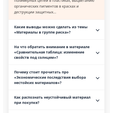
полимерных цепей в пластиках, выцветанию
органических пигментов в красках и
деструкции защитных...
Какие выводы можно сделать из темы
«Материалы в группе риска»?
На что обратить внимание в материале
«Сравнительная таблица: изменение
свойств под солнцем»?
Почему стоит прочитать про
«Экономические последствия выбора
нестойких материалов»?
Как распознать неустойчивый материал
при покупке?