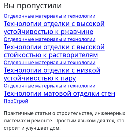
Вы пропустили
Отделочные материалы и технологии
Технологии отделки с высокой
устойчивостью к ржавчине
Отделочные материалы и технологии
Технологии отделки с высокой
стойкостью к растворителям
Отделочные материалы и технологии
Технологии отделки с низкой
устойчивостью к пару
Отделочные материалы и технологии
Технологии матовой отделки стен
ПроСтрой
Практичные статьи о строительстве, инженерных
системах и ремонте. Простым языком для тех, кто
строит и улучшает дом.