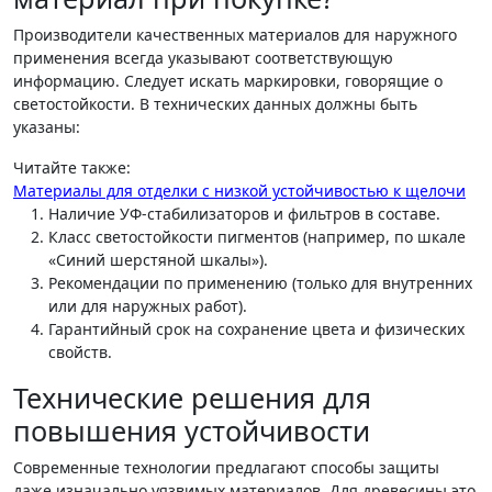
Производители качественных материалов для наружного
применения всегда указывают соответствующую
информацию. Следует искать маркировки, говорящие о
светостойкости. В технических данных должны быть
указаны:
Читайте также:
Материалы для отделки с низкой устойчивостью к щелочи
Наличие УФ-стабилизаторов и фильтров в составе.
Класс светостойкости пигментов (например, по шкале
«Синий шерстяной шкалы»).
Рекомендации по применению (только для внутренних
или для наружных работ).
Гарантийный срок на сохранение цвета и физических
свойств.
Технические решения для
повышения устойчивости
Современные технологии предлагают способы защиты
даже изначально уязвимых материалов. Для древесины это