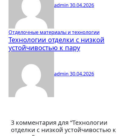
admin
30.04.2026
Отделочные материалы и технологии
Технологии отделки с низкой
устойчивостью к пару
admin
30.04.2026
3 комментария для “Технологии
отделки с низкой устойчивостью к