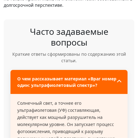
долгосрочной перспективе.
Часто задаваемые
вопросы
Краткие ответы сформированы по содержанию этой
статьи.
О чем рассказывает материал «Враг номер
один: ультрафиолетовый спектр»?
Солнечный свет, а точнее его
ультрафиолетовая (УФ) составляющая,
действует как мощный разрушитель на
молекулярном уровне. Он запускает процесс
фотоокисления, приводящий к разрыву