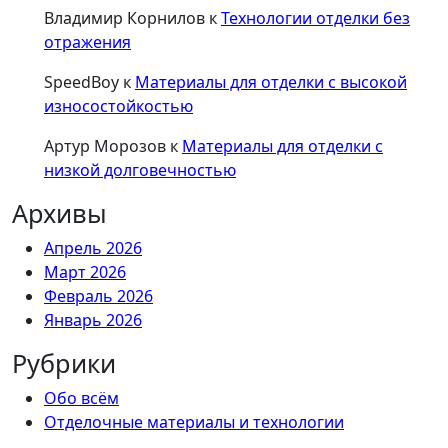
Владимир Корнилов
к
Технологии отделки без
отражения
SpeedBoy
к
Материалы для отделки с высокой
износостойкостью
Артур Морозов
к
Материалы для отделки с
низкой долговечностью
Архивы
Апрель 2026
Март 2026
Февраль 2026
Январь 2026
Рубрики
Обо всём
Отделочные материалы и технологии