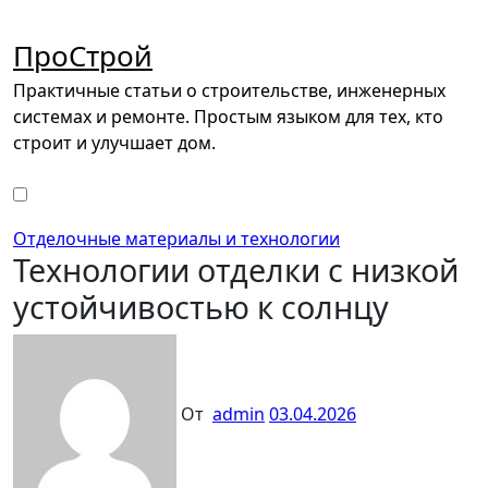
Перейти
к
ПроСтрой
содержимому
Практичные статьи о строительстве, инженерных
системах и ремонте. Простым языком для тех, кто
строит и улучшает дом.
Отделочные материалы и технологии
Технологии отделки с низкой
устойчивостью к солнцу
От
admin
03.04.2026