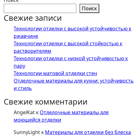
Поиск
Поиск
Свежие записи
Технологии отделки с высокой устойчивостью к
ржавчине
Технологии отделки с высокой стойкостью к
растворителям
Технологии отделки с низкой устойчивостью к
пару
Технологии матовой отделки стен
Отделочные материалы для кухни: устойчивость
и стиль
Свежие комментарии
AngelKat
к
Отделочные материалы для
моющейся отделки
SunnyLight
к
Материалы для отделки без блеска