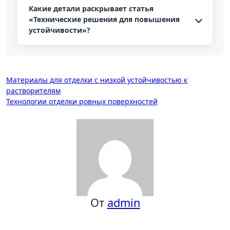
Какие детали раскрывает статья
«Технические решения для повышения
устойчивости»?
Навигация
Материалы для отделки с низкой устойчивостью к
растворителям
по
Технологии отделки ровных поверхностей
записям
От
admin