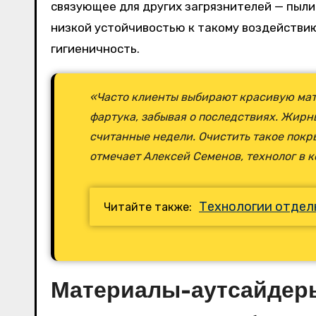
связующее для других загрязнителей — пыли 
низкой устойчивостью к такому воздействию
гигиеничность.
«Часто клиенты выбирают красивую мат
фартука, забывая о последствиях. Жирн
считанные недели. Очистить такое пок
отмечает Алексей Семенов, технолог в 
Технологии отдел
Читайте также:
Материалы-аутсайдеры