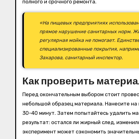
полного и срочного ремонта.
«На пищевых предприятиях использован
прямое нарушение санитарных норм. Жир
регулярная мойка не помогает. Единств
специализированные покрытия, наприме
Захарова, санитарный инспектор.
Как проверить материа
Перед окончательным выбором стоит провест
небольшой образец материала. Нанесите на 
30-40 минут. Затем попытайтесь удалить м
результат: остался ли жирный след, изменил
эксперимент может сэкономить значительны