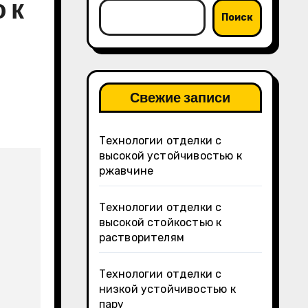
 к
Поиск
Свежие записи
Технологии отделки с
высокой устойчивостью к
ржавчине
Технологии отделки с
высокой стойкостью к
растворителям
Технологии отделки с
низкой устойчивостью к
пару