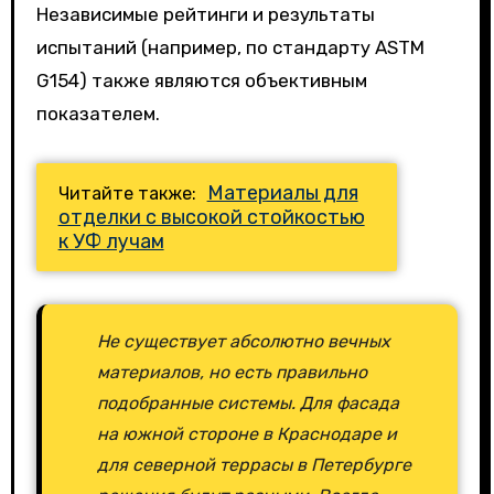
Независимые рейтинги и результаты
испытаний (например, по стандарту ASTM
G154) также являются объективным
показателем.
Материалы для
Читайте также:
отделки с высокой стойкостью
к УФ лучам
Не существует абсолютно вечных
материалов, но есть правильно
подобранные системы. Для фасада
на южной стороне в Краснодаре и
для северной террасы в Петербурге