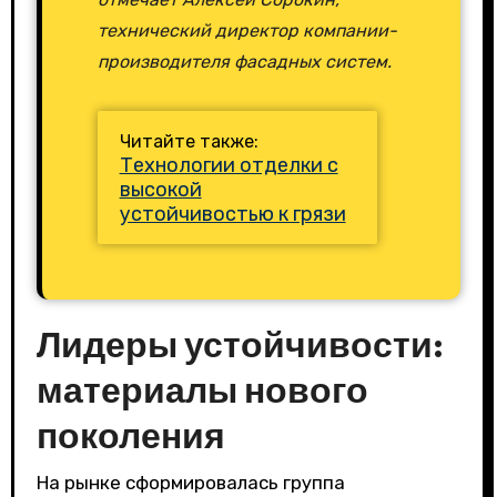
технический директор компании-
производителя фасадных систем.
Читайте также:
Технологии отделки с
высокой
устойчивостью к грязи
Лидеры устойчивости:
материалы нового
поколения
На рынке сформировалась группа