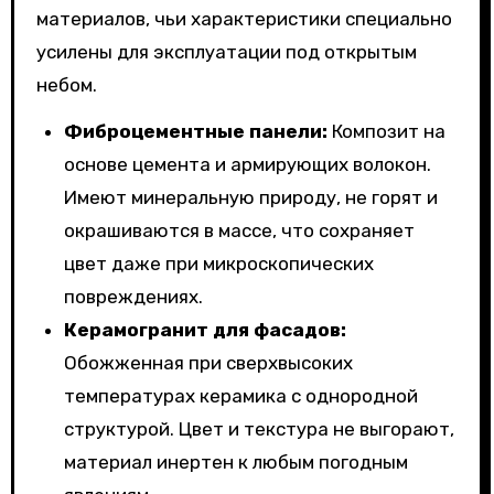
материалов, чьи характеристики специально
усилены для эксплуатации под открытым
небом.
Фиброцементные панели:
Композит на
основе цемента и армирующих волокон.
Имеют минеральную природу, не горят и
окрашиваются в массе, что сохраняет
цвет даже при микроскопических
повреждениях.
Керамогранит для фасадов:
Обожженная при сверхвысоких
температурах керамика с однородной
структурой. Цвет и текстура не выгорают,
материал инертен к любым погодным