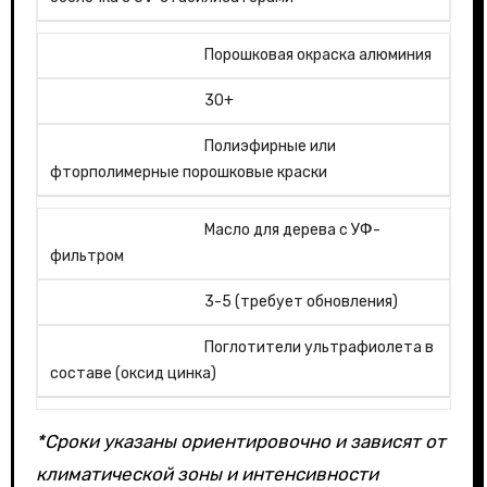
Порошковая окраска алюминия
30+
Полиэфирные или
фторполимерные порошковые краски
Масло для дерева с УФ-
фильтром
3-5 (требует обновления)
Поглотители ультрафиолета в
составе (оксид цинка)
*Сроки указаны ориентировочно и зависят от
климатической зоны и интенсивности