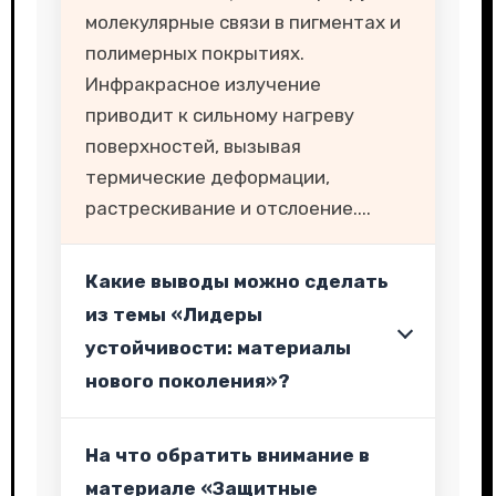
молекулярные связи в пигментах и
полимерных покрытиях.
Инфракрасное излучение
приводит к сильному нагреву
поверхностей, вызывая
термические деформации,
растрескивание и отслоение....
Какие выводы можно сделать
из темы «Лидеры
устойчивости: материалы
нового поколения»?
На что обратить внимание в
материале «Защитные