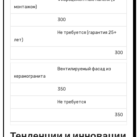
монтажом)
300
Не требуется (гарантия 25+
лет)
300
Вентилируемый фасад из
керамогранита
350
Не требуется
350
Тенденции и инновации