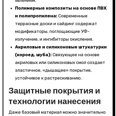
явлениям.
Полимерные композиты на основе ПВХ
и полипропилена:
Современные
террасные доски и сайдинг содержат
модификаторы, поглощающие УФ-
излучение, и ингибиторы окисления.
Акриловые и силиконовые штукатурки
(короед, шуба):
Связующее на основе
акриловых или силиконовых смол создает
эластичное, «дышащее» покрытие,
устойчивое к растрескиванию.
Защитные покрытия и
технологии нанесения
Даже базовый материал можно значительно