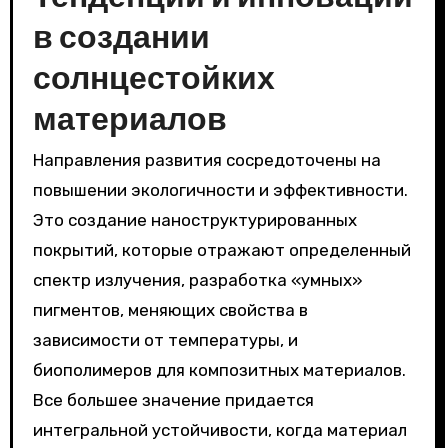
в создании
солнцестойких
материалов
Направления развития сосредоточены на
повышении экологичности и эффективности.
Это создание наноструктурированных
покрытий, которые отражают определенный
спектр излучения, разработка «умных»
пигментов, меняющих свойства в
зависимости от температуры, и
биополимеров для композитных материалов.
Все большее значение придается
интегральной устойчивости, когда материал