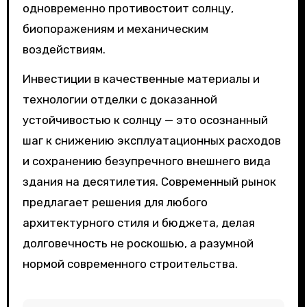
одновременно противостоит солнцу,
биопоражениям и механическим
воздействиям.
Инвестиции в качественные материалы и
технологии отделки с доказанной
устойчивостью к солнцу — это осознанный
шаг к снижению эксплуатационных расходов
и сохранению безупречного внешнего вида
здания на десятилетия. Современный рынок
предлагает решения для любого
архитектурного стиля и бюджета, делая
долговечность не роскошью, а разумной
нормой современного строительства.