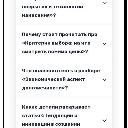
покрытия и технологии
нанесения»?
Почему стоит прочитать про
«Критерии выбора: на что
смотреть помимо цены»?
Что полезного есть в разборе
«Экономический аспект
долговечности»?
Какие детали раскрывает
статья «Тенденции и
инновации в создании