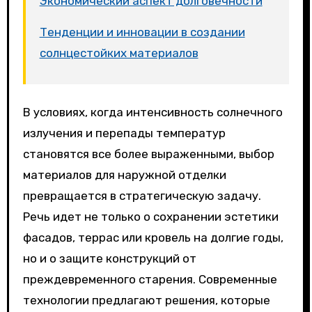
Экономический аспект долговечности
Тенденции и инновации в создании
солнцестойких материалов
В условиях, когда интенсивность солнечного
излучения и перепады температур
становятся все более выраженными, выбор
материалов для наружной отделки
превращается в стратегическую задачу.
Речь идет не только о сохранении эстетики
фасадов, террас или кровель на долгие годы,
но и о защите конструкций от
преждевременного старения. Современные
технологии предлагают решения, которые