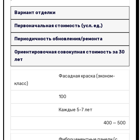
Вариант отделки
Первоначальная стоимость (усл. ед.)
Периодичность обновления/ремонта
Ориентировочная совокупная стоимость за 30
лет
Фасадная краска (эконом-
класс)
100
Каждые 5-7 лет
400 — 500
Фиброцементные панели (с