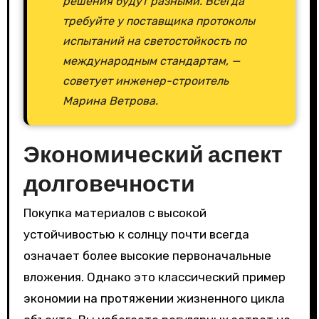
решения будут разными. Всегда
требуйте у поставщика протоколы
испытаний на светостойкость по
международным стандартам, —
советует инженер-строитель
Марина Ветрова.
Экономический аспект
долговечности
Покупка материалов с высокой
устойчивостью к солнцу почти всегда
означает более высокие первоначальные
вложения. Однако это классический пример
экономии на протяжении жизненного цикла