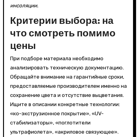
инсоляции.
Критерии выбора: на
что смотреть помимо
цены
При подборе материала необходимо
анализировать техническую документацию.
Обращайте внимание на гарантийные сроки,
предоставляемые производителем именно на
сохранение цвета и отсутствие выцветания.
Ищите в описании конкретные технологии:
«ко-экструзионное покрытие», «UV-
стабилизаторы», «поглотители
ультрафиолета», «акриловое связующее».