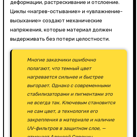
деформации, растрескивание и отслоение.
Циклы «нагрев-остывание» и «увлажнение-
высыхание» создают механические
напряжения, которые материал должен
выдерживать без потери целостности.
Многие заказчики ошибочно
полагают, что темный цвет
нагревается сильнее и быстрее
выгорает. Однако с современными
стабилизаторами и пигментами это
не всегда так. Ключевым становится
не сам цвет, а технология его
закрепления в материале и наличие
UV-фильтров в защитном слое, —
отмечает Алексей Сорокин,