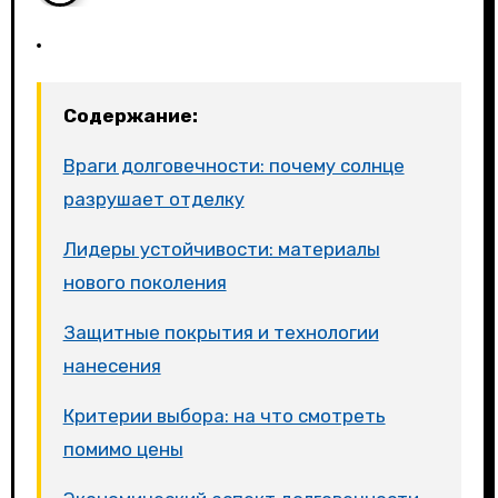
Содержание:
Враги долговечности: почему солнце
разрушает отделку
Лидеры устойчивости: материалы
нового поколения
Защитные покрытия и технологии
нанесения
Критерии выбора: на что смотреть
помимо цены