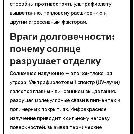
способны противостоять ультрафиолету,
выцветанию, тепловому расширению и
другим агрессивным факторам.
Враги долговечности:
почему солнце
разрушает отделку
Солнечное излучение — это комплексная
угроза. Ультрафиолетовый спектр (UV-лучи)
является главным виновником выцветания,
разрушая молекулярные связи в пигментах и
полимерных покрытиях. Инфракрасное
излучение приводит к сильному нагреву
поверхностей, вызывая термические