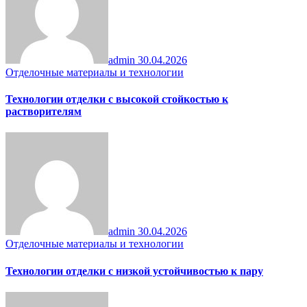
admin
30.04.2026
Отделочные материалы и технологии
Технологии отделки с высокой стойкостью к
растворителям
admin
30.04.2026
Отделочные материалы и технологии
Технологии отделки с низкой устойчивостью к пару