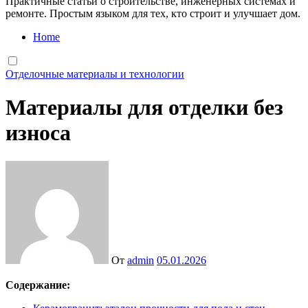
Практичные статьи о строительстве, инженерных системах и
ремонте. Простым языком для тех, кто строит и улучшает дом.
Home
Отделочные материалы и технологии
Материалы для отделки без
износа
От
admin
05.01.2026
Содержание: