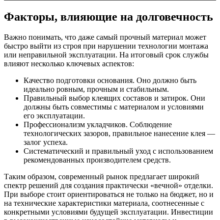
Факторы, влияющие на долговечность
Важно понимать, что даже самый прочный материал может
быстро выйти из строя при нарушении технологии монтажа
или неправильной эксплуатации. На итоговый срок службы
влияют несколько ключевых аспектов:
Качество подготовки основания. Оно должно быть
идеально ровным, прочным и стабильным.
Правильный выбор клеящих составов и затирок. Они
должны быть совместимы с материалом и условиями
его эксплуатации.
Профессионализм укладчиков. Соблюдение
технологических зазоров, правильное нанесение клея —
залог успеха.
Систематический и правильный уход с использованием
рекомендованных производителем средств.
Таким образом, современный рынок предлагает широкий
спектр решений для создания практически «вечной» отделки.
При выборе стоит ориентироваться не только на бюджет, но и
на технические характеристики материала, соотнесенные с
конкретными условиями будущей эксплуатации. Инвестиции