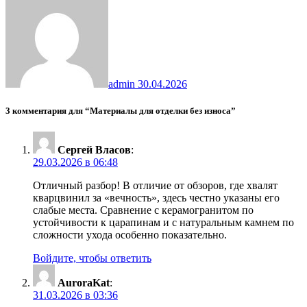
admin
30.04.2026
3 комментария для “Материалы для отделки без износа”
Сергей Власов
:
29.03.2026 в 06:48
Отличный разбор! В отличие от обзоров, где хвалят
кварцвинил за «вечность», здесь честно указаны его
слабые места. Сравнение с керамогранитом по
устойчивости к царапинам и с натуральным камнем по
сложности ухода особенно показательно.
Войдите, чтобы ответить
AuroraKat
:
31.03.2026 в 03:36