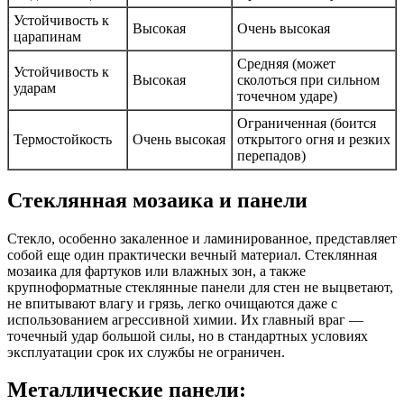
Устойчивость к
Высокая
Очень высокая
царапинам
Средняя (может
Устойчивость к
Высокая
сколоться при сильном
ударам
точечном ударе)
Ограниченная (боится
Термостойкость
Очень высокая
открытого огня и резких
перепадов)
Стеклянная мозаика и панели
Стекло, особенно закаленное и ламинированное, представляет
собой еще один практически вечный материал. Стеклянная
мозаика для фартуков или влажных зон, а также
крупноформатные стеклянные панели для стен не выцветают,
не впитывают влагу и грязь, легко очищаются даже с
использованием агрессивной химии. Их главный враг —
точечный удар большой силы, но в стандартных условиях
эксплуатации срок их службы не ограничен.
Металлические панели: