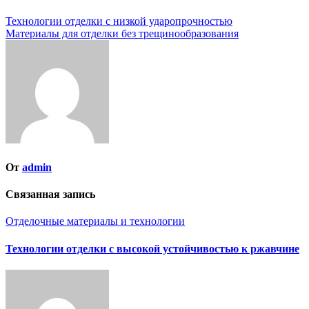
Навигация
Технологии отделки с низкой ударопрочностью
Материалы для отделки без трещинообразования
по
записям
От
admin
Связанная запись
Отделочные материалы и технологии
Технологии отделки с высокой устойчивостью к ржавчине