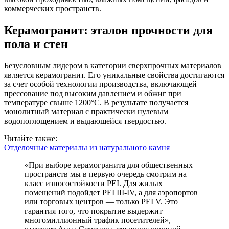
коммерческих пространств.
Керамогранит: эталон прочности для
пола и стен
Безусловным лидером в категории сверхпрочных материалов
является керамогранит. Его уникальные свойства достигаются
за счет особой технологии производства, включающей
прессование под высоким давлением и обжиг при
температуре свыше 1200°C. В результате получается
монолитный материал с практически нулевым
водопоглощением и выдающейся твердостью.
Читайте также:
Отделочные материалы из натурального камня
«При выборе керамогранита для общественных
пространств мы в первую очередь смотрим на
класс износостойкости PEI. Для жилых
помещений подойдет PEI III-IV, а для аэропортов
или торговых центров — только PEI V. Это
гарантия того, что покрытие выдержит
многомиллионный трафик посетителей», —