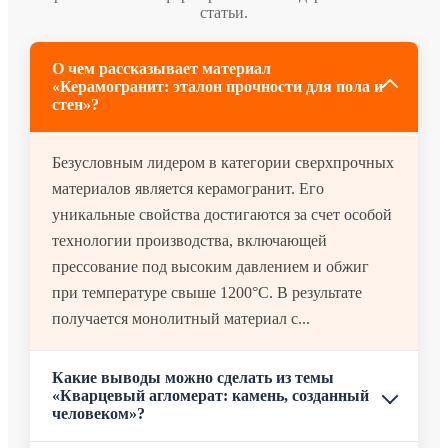
статьи.
О чем рассказывает материал
«Керамогранит: эталон прочности для пола и
стен»?
Безусловным лидером в категории сверхпрочных
материалов является керамогранит. Его
уникальные свойства достигаются за счет особой
технологии производства, включающей
прессование под высоким давлением и обжиг
при температуре свыше 1200°C. В результате
получается монолитный материал с...
Какие выводы можно сделать из темы
«Кварцевый агломерат: камень, созданный
человеком»?