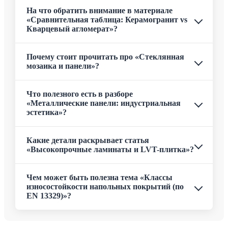
На что обратить внимание в материале
«Сравнительная таблица: Керамогранит vs
Кварцевый агломерат»?
Почему стоит прочитать про «Стеклянная
мозаика и панели»?
Что полезного есть в разборе
«Металлические панели: индустриальная
эстетика»?
Какие детали раскрывает статья
«Высокопрочные ламинаты и LVT-плитка»?
Чем может быть полезна тема «Классы
износостойкости напольных покрытий (по
EN 13329)»?