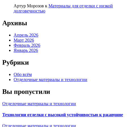
Артур Морозов
к
Материалы для отделки с низкой
долговечностью
Архивы
Апрель 2026
Март 2026
Февраль 2026
Январь 2026
Рубрики
Обо всём
Отделочные материалы и технологии
Вы пропустили
Отделочные материалы и технологии
Технологии отделки с высокой устойчивостью к ржавчине
Отделочные материалы и технологии