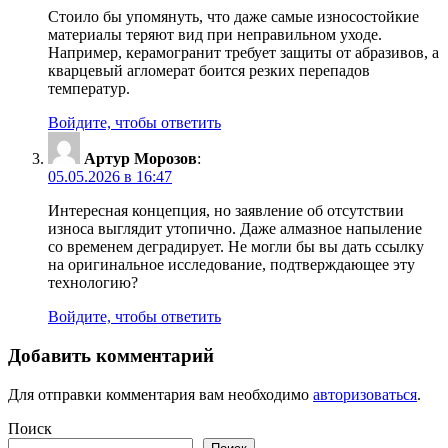
Стоило бы упомянуть, что даже самые износостойкие
материалы теряют вид при неправильном уходе.
Например, керамогранит требует защиты от абразивов, а
кварцевый агломерат боится резких перепадов
температур.
Войдите, чтобы ответить
Артур Морозов
:
05.05.2026 в 16:47
Интересная концепция, но заявление об отсутствии
износа выглядит утопично. Даже алмазное напыление
со временем деградирует. Не могли бы вы дать ссылку
на оригинальное исследование, подтверждающее эту
технологию?
Войдите, чтобы ответить
Добавить комментарий
Для отправки комментария вам необходимо
авторизоваться
.
Поиск