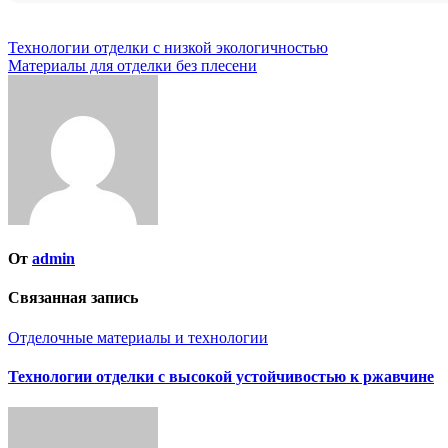
Навигация
Технологии отделки с низкой экологичностью
Материалы для отделки без плесени
по
записям
От
admin
Связанная запись
Отделочные материалы и технологии
Технологии отделки с высокой устойчивостью к ржавчине