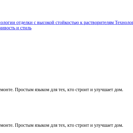
ологии отделки с высокой стойкостью к растворителям
Технолог
чивость и стиль
монте. Простым языком для тех, кто строит и улучшает дом.
монте. Простым языком для тех, кто строит и улучшает дом.