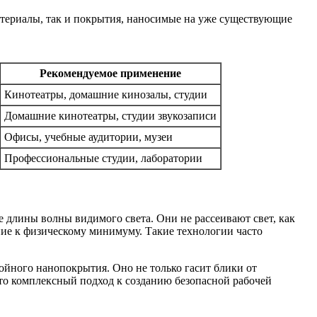
атериалы, так и покрытия, наносимые на уже существующие
Рекомендуемое применение
Кинотеатры, домашние кинозалы, студии
Домашние кинотеатры, студии звукозаписи
Офисы, учебные аудитории, музеи
Профессиональные студии, лаборатории
 длины волны видимого света. Они не рассеивают свет, как
ние к физическому минимуму. Такие технологии часто
Это комплексный подход к созданию безопасной рабочей