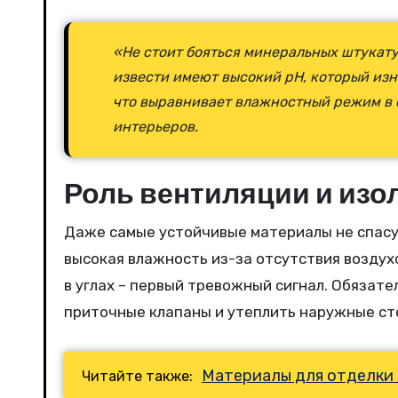
«Не стоит бояться минеральных штукату
извести имеют высокий pH, который изн
что выравнивает влажностный режим в 
интерьеров.
Роль вентиляции и изо
Даже самые устойчивые материалы не спасу
высокая влажность из-за отсутствия воздух
в углах – первый тревожный сигнал. Обязат
приточные клапаны и утеплить наружные сте
Материалы для отделки
Читайте также: