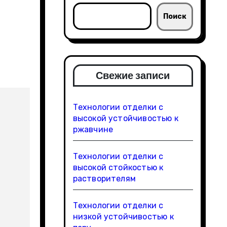
Поиск
Свежие записи
Технологии отделки с
высокой устойчивостью к
ржавчине
Технологии отделки с
высокой стойкостью к
растворителям
Технологии отделки с
низкой устойчивостью к