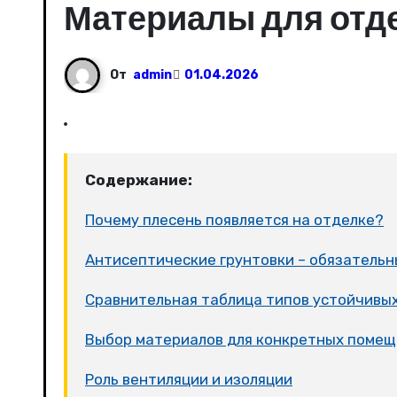
Материалы для отде
От
admin
01.04.2026
Содержание:
Почему плесень появляется на отделке?
Антисептические грунтовки – обязательн
Сравнительная таблица типов устойчивых
Выбор материалов для конкретных поме
Роль вентиляции и изоляции