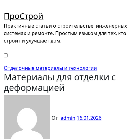
Перейти
к
ПроСтрой
содержимому
Практичные статьи о строительстве, инженерных
системах и ремонте. Простым языком для тех, кто
строит и улучшает дом.
Отделочные материалы и технологии
Материалы для отделки с
деформацией
От
admin
16.01.2026