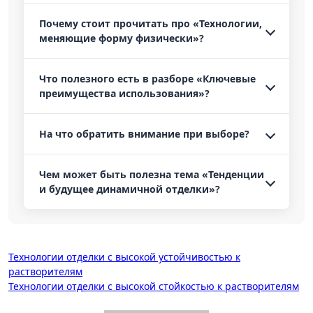
Почему стоит прочитать про «Технологии,
меняющие форму физически»?
Что полезного есть в разборе «Ключевые
преимущества использования»?
На что обратить внимание при выборе?
Чем может быть полезна тема «Тенденции
и будущее динамичной отделки»?
Навигация
Технологии отделки с высокой устойчивостью к
растворителям
по
Технологии отделки с высокой стойкостью к растворителям
записям