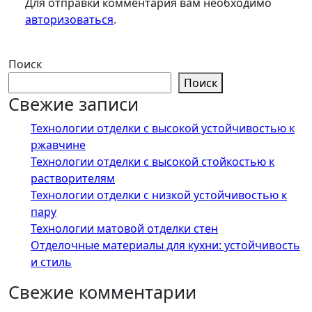
Для отправки комментария вам необходимо
авторизоваться
.
Поиск
Поиск
Свежие записи
Технологии отделки с высокой устойчивостью к
ржавчине
Технологии отделки с высокой стойкостью к
растворителям
Технологии отделки с низкой устойчивостью к
пару
Технологии матовой отделки стен
Отделочные материалы для кухни: устойчивость
и стиль
Свежие комментарии