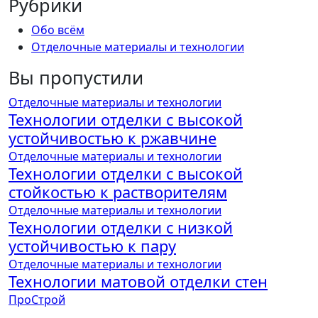
Рубрики
Обо всём
Отделочные материалы и технологии
Вы пропустили
Отделочные материалы и технологии
Технологии отделки с высокой
устойчивостью к ржавчине
Отделочные материалы и технологии
Технологии отделки с высокой
стойкостью к растворителям
Отделочные материалы и технологии
Технологии отделки с низкой
устойчивостью к пару
Отделочные материалы и технологии
Технологии матовой отделки стен
ПроСтрой