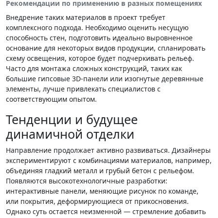
Рекомендации по применению в разных помещениях
Внедрение таких материалов в проект требует
комплексного подхода. Необходимо оценить несущую
способность стен, подготовить идеально выровненное
основание для некоторых видов продукции, спланировать
схему освещения, которое будет подчеркивать рельеф.
Часто для монтажа сложных конструкций, таких как
большие гипсовые 3D-панели или изогнутые деревянные
элементы, лучше привлекать специалистов с
соответствующим опытом.
Тенденции и будущее
динамичной отделки
Направление продолжает активно развиваться. Дизайнеры
экспериментируют с комбинациями материалов, например,
объединяя гладкий металл и грубый бетон с рельефом.
Появляются высокотехнологичные разработки:
интерактивные панели, меняющие рисунок по команде,
или покрытия, деформирующиеся от прикосновения.
Однако суть остается неизменной — стремление добавить