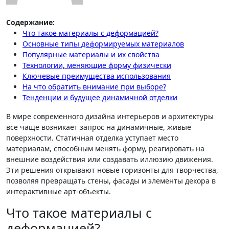
Содержание:
Что такое материалы с деформацией?
Основные типы деформируемых материалов
Популярные материалы и их свойства
Технологии, меняющие форму физически
Ключевые преимущества использования
На что обратить внимание при выборе?
Тенденции и будущее динамичной отделки
В мире современного дизайна интерьеров и архитектуры
все чаще возникает запрос на динамичные, живые
поверхности. Статичная отделка уступает место
материалам, способным менять форму, реагировать на
внешние воздействия или создавать иллюзию движения.
Эти решения открывают новые горизонты для творчества,
позволяя превращать стены, фасады и элементы декора в
интерактивные арт-объекты.
Что такое материалы с
деформацией?