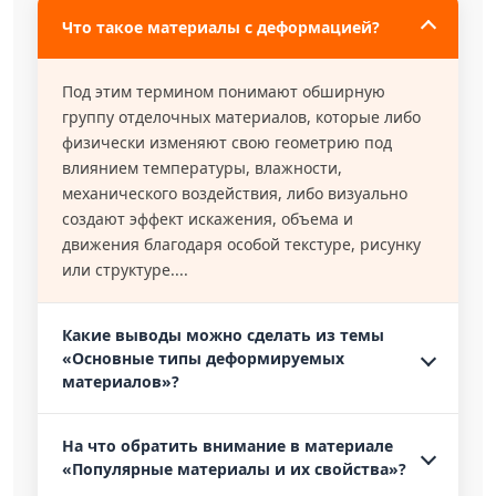
Что такое материалы с деформацией?
Под этим термином понимают обширную
группу отделочных материалов, которые либо
физически изменяют свою геометрию под
влиянием температуры, влажности,
механического воздействия, либо визуально
создают эффект искажения, объема и
движения благодаря особой текстуре, рисунку
или структуре....
Какие выводы можно сделать из темы
«Основные типы деформируемых
материалов»?
На что обратить внимание в материале
«Популярные материалы и их свойства»?