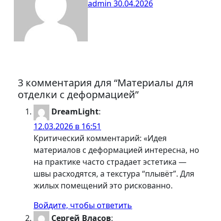
admin
30.04.2026
3 комментария для “Материалы для
отделки с деформацией”
DreamLight
:
12.03.2026 в 16:51
Критический комментарий: «Идея
материалов с деформацией интересна, но
на практике часто страдает эстетика —
швы расходятся, а текстура “плывёт”. Для
жилых помещений это рискованно.
Войдите, чтобы ответить
Сергей Власов
: