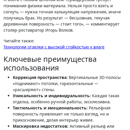
понимания физики материала. Нельзя просто взять и
согнуть — нужна точная калькуляция напряжения, иначе
получишь брак. Но результат — бесшовная, текучая
деревянная поверхность — стоит того», — комментирует
столяр-реставратор Игорь Волков.
Читайте также:
Технологии отделки с высокой стойкостью к влаге
Ключевые преимущества
использования
Коррекция пространства:
Вертикальные 3D-полосы
«поднимают» потолки, горизонтальные —
«расширяют» стены.
Уникальность и индивидуальность:
Каждая такая
отделка, особенно ручной работы, эксклюзивна.
Тактильность и эмоциональность:
Рельефная
поверхность привлекает не только взгляд, но и
прикосновение, делая интерьер живее.
Маскировка недостатков:
Активный рельеф или