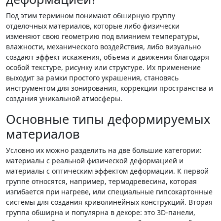
Под этим термином понимают обширную группу
отделочных материалов, которые либо физически
изменяют свою геометрию под влиянием температуры,
влажности, механического воздействия, либо визуально
создают эффект искажения, объема и движения благодаря
особой текстуре, рисунку или структуре. Их применение
выходит за рамки простого украшения, становясь
инструментом для зонирования, коррекции пространства и
создания уникальной атмосферы.
Основные типы деформируемых
материалов
Условно их можно разделить на две большие категории:
материалы с реальной физической деформацией и
материалы с оптическим эффектом деформации. К первой
группе относятся, например, термодревесина, которая
изгибается при нагреве, или специальные гипсокартонные
системы для создания криволинейных конструкций. Вторая
группа обширна и популярна в декоре: это 3D-панели,