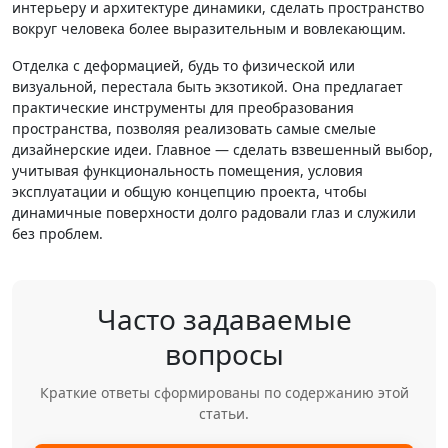
интерьеру и архитектуре динамики, сделать пространство
вокруг человека более выразительным и вовлекающим.
Отделка с деформацией, будь то физической или
визуальной, перестала быть экзотикой. Она предлагает
практические инструменты для преобразования
пространства, позволяя реализовать самые смелые
дизайнерские идеи. Главное — сделать взвешенный выбор,
учитывая функциональность помещения, условия
эксплуатации и общую концепцию проекта, чтобы
динамичные поверхности долго радовали глаз и служили
без проблем.
Часто задаваемые
вопросы
Краткие ответы сформированы по содержанию этой
статьи.