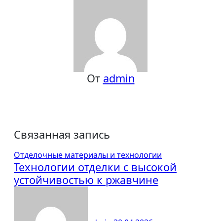
От
admin
Связанная запись
Отделочные материалы и технологии
Технологии отделки с высокой
устойчивостью к ржавчине