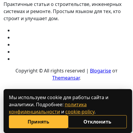
Практичные статьи о строительстве, инженерных
системах и ремонте. Простым языком для тех, кто
строит и улучшает дом.
Copyright © All rights reserved
|
Blogarise
от
Themeansar
.
💬
Мы используем cookie для работы сайта и
аналитики. Подробнее:
политика
конфиденциальности
и
cookie-policy
.
Принять
Отклонить