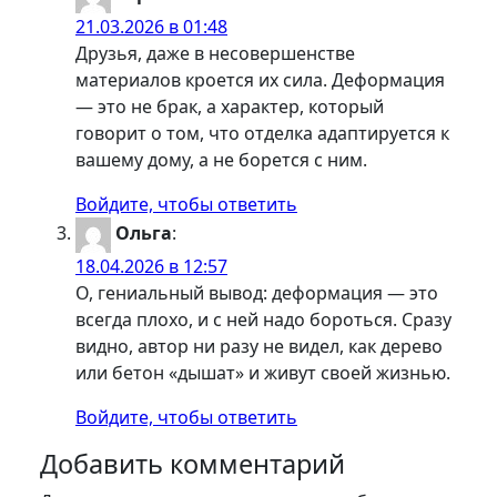
21.03.2026 в 01:48
Друзья, даже в несовершенстве
материалов кроется их сила. Деформация
— это не брак, а характер, который
говорит о том, что отделка адаптируется к
вашему дому, а не борется с ним.
Войдите, чтобы ответить
Ольга
:
18.04.2026 в 12:57
О, гениальный вывод: деформация — это
всегда плохо, и с ней надо бороться. Сразу
видно, автор ни разу не видел, как дерево
или бетон «дышат» и живут своей жизнью.
Войдите, чтобы ответить
Добавить комментарий