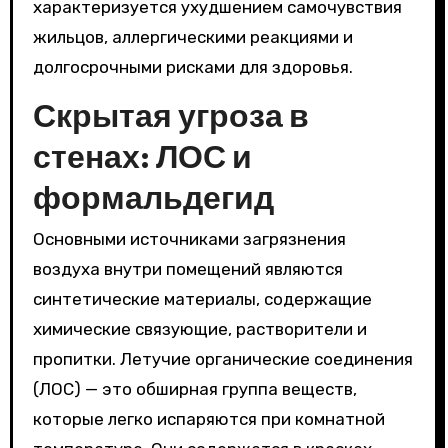
характеризуется ухудшением самочувствия
жильцов, аллергическими реакциями и
долгосрочными рисками для здоровья.
Скрытая угроза в
стенах: ЛОС и
формальдегид
Основными источниками загрязнения
воздуха внутри помещений являются
синтетические материалы, содержащие
химические связующие, растворители и
пропитки. Летучие органические соединения
(ЛОС) — это обширная группа веществ,
которые легко испаряются при комнатной