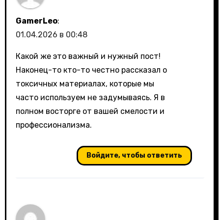
GamerLeo
:
01.04.2026 в 00:48
Какой же это важный и нужный пост!
Наконец-то кто-то честно рассказал о
токсичных материалах, которые мы
часто используем не задумываясь. Я в
полном восторге от вашей смелости и
профессионализма.
Войдите, чтобы ответить