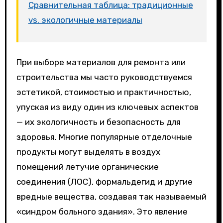
Сравнительная таблица: традиционные
vs. экологичные материалы
При выборе материалов для ремонта или
строительства мы часто руководствуемся
эстетикой, стоимостью и практичностью,
упуская из виду один из ключевых аспектов
— их экологичность и безопасность для
здоровья. Многие популярные отделочные
продукты могут выделять в воздух
помещений летучие органические
соединения (ЛОС), формальдегид и другие
вредные вещества, создавая так называемый
«синдром больного здания». Это явление