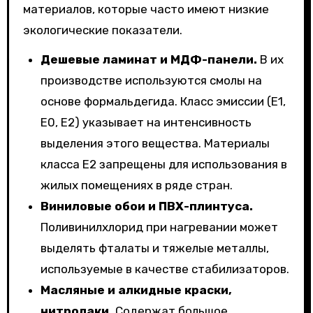
материалов, которые часто имеют низкие
экологические показатели.
Дешевые ламинат и МДФ-панели.
В их
производстве используются смолы на
основе формальдегида. Класс эмиссии (E1,
E0, E2) указывает на интенсивность
выделения этого вещества. Материалы
класса E2 запрещены для использования в
жилых помещениях в ряде стран.
Виниловые обои и ПВХ-плинтуса.
Поливинилхлорид при нагревании может
выделять фталаты и тяжелые металлы,
используемые в качестве стабилизаторов.
Масляные и алкидные краски,
нитролаки.
Содержат большое