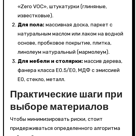
«Zero VOC», штукатурки (глиняные,
известковые).
Для пола:
массивная доска, паркет с
натуральным маслом или лаком на водной
основе, пробковое покрытие, плитка,
линолеум натуральный (мармолеум).
Для мебели и столярки:
массив дерева,
фанера класса E0.5/E0, МДФ с эмиссией
E0, стекло, металл.
Практические шаги при
выборе материалов
Чтобы минимизировать риски, стоит
придерживаться определенного алгоритма