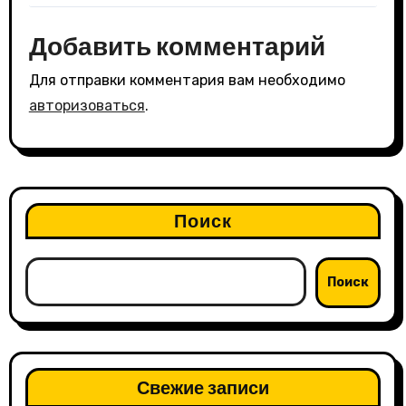
Добавить комментарий
Для отправки комментария вам необходимо
авторизоваться
.
Поиск
Поиск
Свежие записи