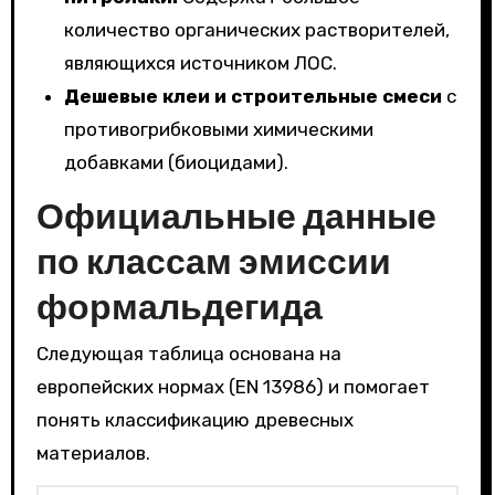
количество органических растворителей,
являющихся источником ЛОС.
Дешевые клеи и строительные смеси
с
противогрибковыми химическими
добавками (биоцидами).
Официальные данные
по классам эмиссии
формальдегида
Следующая таблица основана на
европейских нормах (EN 13986) и помогает
понять классификацию древесных
материалов.