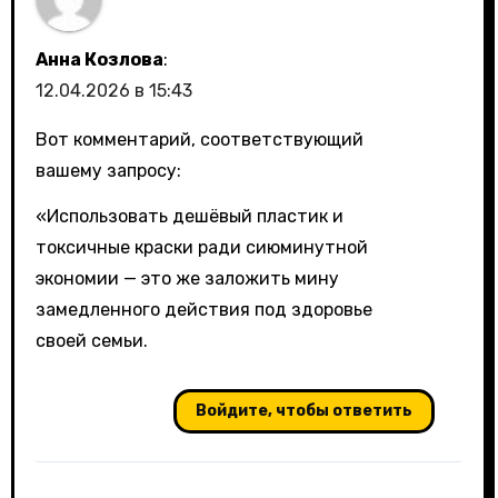
Анна Козлова
:
12.04.2026 в 15:43
Вот комментарий, соответствующий
вашему запросу:
«Использовать дешёвый пластик и
токсичные краски ради сиюминутной
экономии — это же заложить мину
замедленного действия под здоровье
своей семьи.
Войдите, чтобы ответить