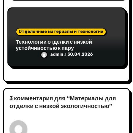
Отделочные материалы и технологии
Технологии отделки с низкой
устойчивостью к пару
admin
30.04.2026
3 комментария для “Материалы для
отделки с низкой экологичностью”