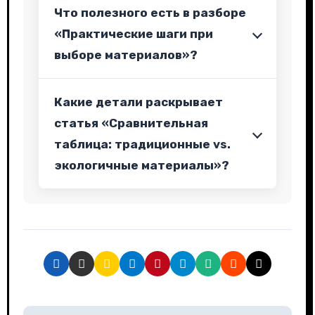
Что полезного есть в разборе
«Практические шаги при
выборе материалов»?
Какие детали раскрывает
статья «Сравнительная
таблица: традиционные vs.
экологичные материалы»?