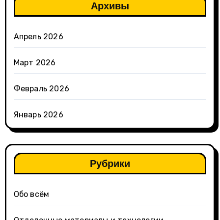
Архивы
Апрель 2026
Март 2026
Февраль 2026
Январь 2026
Рубрики
Обо всём