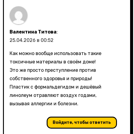
Валентина Титова
:
25.04.2026 в 00:52
Как можно вообще использовать такие
токсичные материалы в своём доме!
Это же просто преступление против
собственного здоровья и природы!
Пластик с формальдегидом и дешёвый
линолеум отравляют воздух годами,
вызывая аллергии и болезни.
Войдите, чтобы ответить