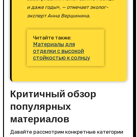
и даже годы», — отмечает эколог-
эксперт Анна Вершинина.
Читайте также:
Материалы для
отделки с высокой
стойкостью к солнцу
Критичный обзор
популярных
материалов
Давайте рассмотрим конкретные категории