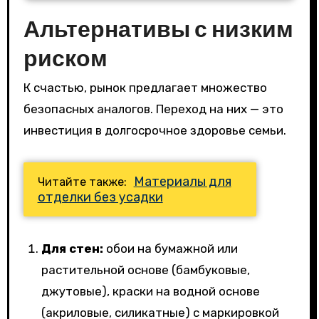
Альтернативы с низким
риском
К счастью, рынок предлагает множество
безопасных аналогов. Переход на них — это
инвестиция в долгосрочное здоровье семьи.
Материалы для
Читайте также:
отделки без усадки
Для стен:
обои на бумажной или
растительной основе (бамбуковые,
джутовые), краски на водной основе
(акриловые, силикатные) с маркировкой