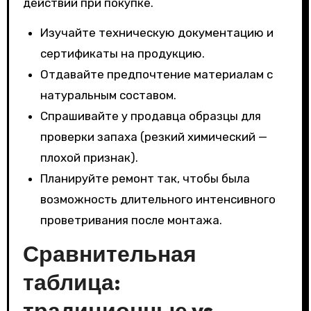
действий при покупке.
Изучайте техническую документацию и
сертификаты на продукцию.
Отдавайте предпочтение материалам с
натуральным составом.
Спрашивайте у продавца образцы для
проверки запаха (резкий химический —
плохой признак).
Планируйте ремонт так, чтобы была
возможность длительного интенсивного
проветривания после монтажа.
Сравнительная
таблица:
традиционные vs.