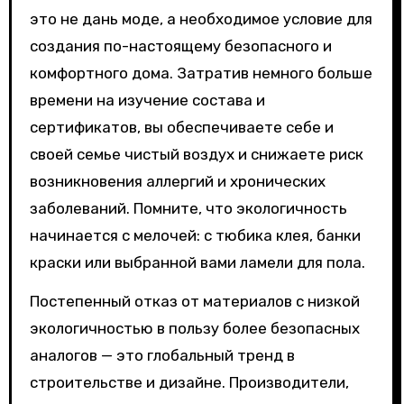
это не дань моде, а необходимое условие для
создания по-настоящему безопасного и
комфортного дома. Затратив немного больше
времени на изучение состава и
сертификатов, вы обеспечиваете себе и
своей семье чистый воздух и снижаете риск
возникновения аллергий и хронических
заболеваний. Помните, что экологичность
начинается с мелочей: с тюбика клея, банки
краски или выбранной вами ламели для пола.
Постепенный отказ от материалов с низкой
экологичностью в пользу более безопасных
аналогов — это глобальный тренд в
строительстве и дизайне. Производители,