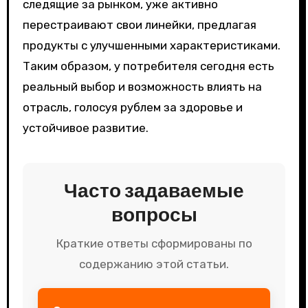
следящие за рынком, уже активно
перестраивают свои линейки, предлагая
продукты с улучшенными характеристиками.
Таким образом, у потребителя сегодня есть
реальный выбор и возможность влиять на
отрасль, голосуя рублем за здоровье и
устойчивое развитие.
Часто задаваемые
вопросы
Краткие ответы сформированы по
содержанию этой статьи.