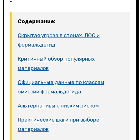
Содержание:
Скрытая угроза в стенах: ЛОС и
формальдегид
Критичный обзор популярных
материалов
Официальные данные по классам
эмиссии формальдегида
Альтернативы с низким риском
Практические шаги при выборе
материалов