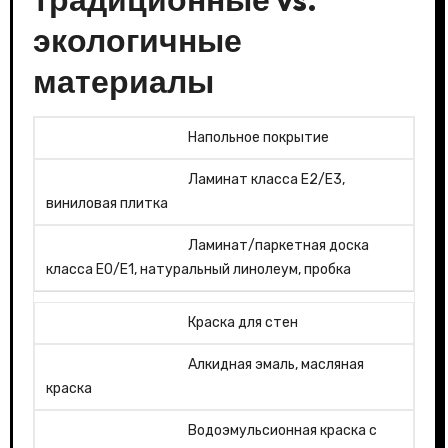
экологичные
материалы
Напольное покрытие
Ламинат класса E2/E3,
виниловая плитка
Ламинат/паркетная доска
класса E0/E1, натуральный линолеум, пробка
Краска для стен
Алкидная эмаль, масляная
краска
Водоэмульсионная краска с