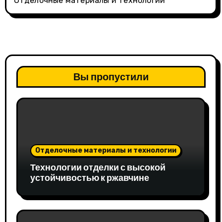
Отделочные материалы и технологии
Вы пропустили
Отделочные материалы и технологии
Технологии отделки с высокой
устойчивостью к ржавчине