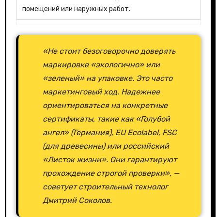
помещений или наружных работ.
«Не стоит безоговорочно доверять
маркировке «экологично» или
«зеленый» на упаковке. Это часто
маркетинговый ход. Надежнее
ориентироваться на конкретные
сертификаты, такие как «Голубой
ангел» (Германия), EU Ecolabel, FSC
(для древесины) или российский
«Листок жизни». Они гарантируют
прохождение строгой проверки», —
советует строительный технолог
Дмитрий Соколов.