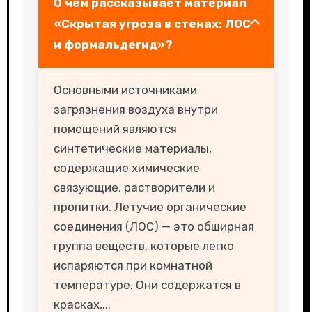
О чем рассказывает материал
«Скрытая угроза в стенах: ЛОС
и формальдегид»?
Основными источниками
загрязнения воздуха внутри
помещений являются
синтетические материалы,
содержащие химические
связующие, растворители и
пропитки. Летучие органические
соединения (ЛОС) — это обширная
группа веществ, которые легко
испаряются при комнатной
температуре. Они содержатся в
красках,...