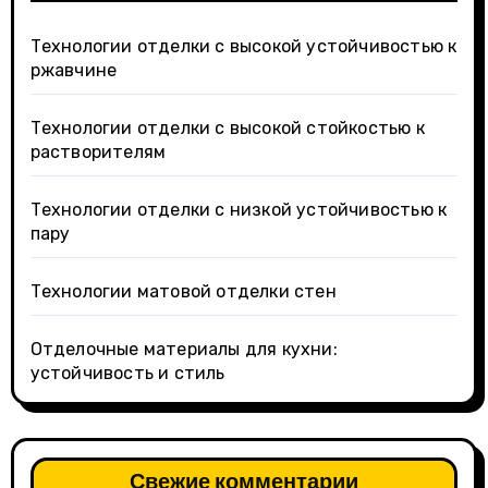
Технологии отделки с высокой устойчивостью к
ржавчине
Технологии отделки с высокой стойкостью к
растворителям
Технологии отделки с низкой устойчивостью к
пару
Технологии матовой отделки стен
Отделочные материалы для кухни:
устойчивость и стиль
Свежие комментарии