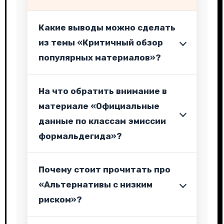
Какие выводы можно сделать
из темы «Критичный обзор
популярных материалов»?
На что обратить внимание в
материале «Официальные
данные по классам эмиссии
формальдегида»?
Почему стоит прочитать про
«Альтернативы с низким
риском»?