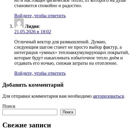
но и настоящее физическое тепло, от которого на душе
становится спокойно и радостно.
Войдите, чтобы ответить
Лидия
:
21.05.2026 в 18:02
Отличный вектор для размышлений. Думаю,
следующим шагом станет не просто выбор фактур, а
интеграция «умных» теплоаккумулирующих покрытий,
которые будут накапливать избыточное тепло днём и
отдавать его ночью, снижая затраты на отопление.
Войдите, чтобы ответить
Добавить комментарий
Для отправки комментария вам необходимо
авторизоваться
.
Поиск
Поиск
Свежие записи