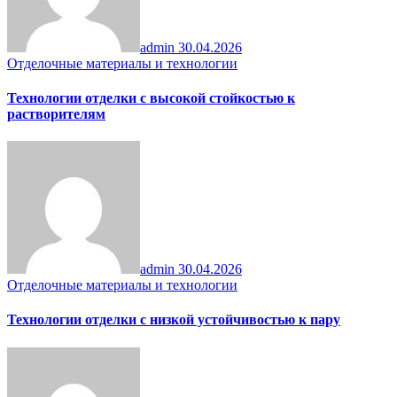
admin
30.04.2026
Отделочные материалы и технологии
Технологии отделки с высокой стойкостью к
растворителям
admin
30.04.2026
Отделочные материалы и технологии
Технологии отделки с низкой устойчивостью к пару