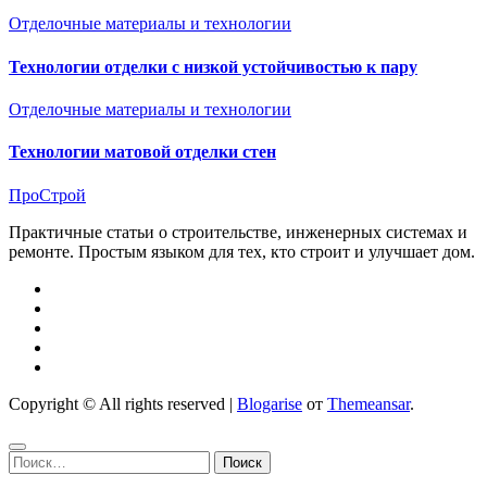
Отделочные материалы и технологии
Технологии отделки с низкой устойчивостью к пару
Отделочные материалы и технологии
Технологии матовой отделки стен
ПроСтрой
Практичные статьи о строительстве, инженерных системах и
ремонте. Простым языком для тех, кто строит и улучшает дом.
Copyright © All rights reserved
|
Blogarise
от
Themeansar
.
Найти: