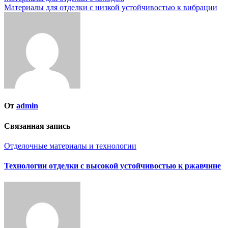
Навигация
Материалы для отделки с низкой устойчивостью к вибрации
по
записям
От
admin
Связанная запись
Отделочные материалы и технологии
Технологии отделки с высокой устойчивостью к ржавчине