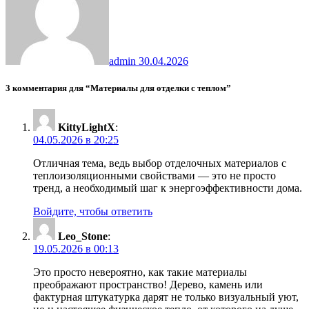
admin
30.04.2026
3 комментария для “Материалы для отделки с теплом”
KittyLightX
:
04.05.2026 в 20:25
Отличная тема, ведь выбор отделочных материалов с
теплоизоляционными свойствами — это не просто
тренд, а необходимый шаг к энергоэффективности дома.
Войдите, чтобы ответить
Leo_Stone
:
19.05.2026 в 00:13
Это просто невероятно, как такие материалы
преображают пространство! Дерево, камень или
фактурная штукатурка дарят не только визуальный уют,