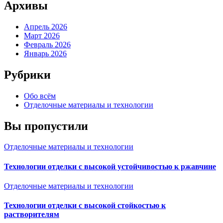
Архивы
Апрель 2026
Март 2026
Февраль 2026
Январь 2026
Рубрики
Обо всём
Отделочные материалы и технологии
Вы пропустили
Отделочные материалы и технологии
Технологии отделки с высокой устойчивостью к ржавчине
Отделочные материалы и технологии
Технологии отделки с высокой стойкостью к
растворителям