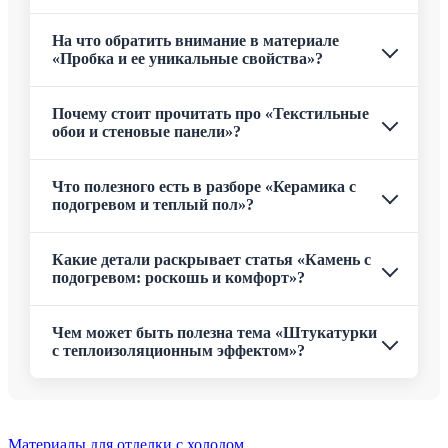
На что обратить внимание в материале
«Пробка и ее уникальные свойства»?
Почему стоит прочитать про «Текстильные
обои и стеновые панели»?
Что полезного есть в разборе «Керамика с
подогревом и теплый пол»?
Какие детали раскрывает статья «Камень с
подогревом: роскошь и комфорт»?
Чем может быть полезна тема «Штукатурки
с теплоизоляционным эффектом»?
Материалы для отделки с холодом