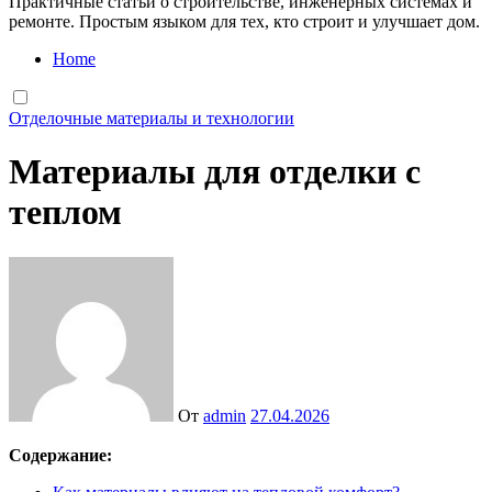
Практичные статьи о строительстве, инженерных системах и
ремонте. Простым языком для тех, кто строит и улучшает дом.
Home
Отделочные материалы и технологии
Материалы для отделки с
теплом
От
admin
27.04.2026
Содержание: