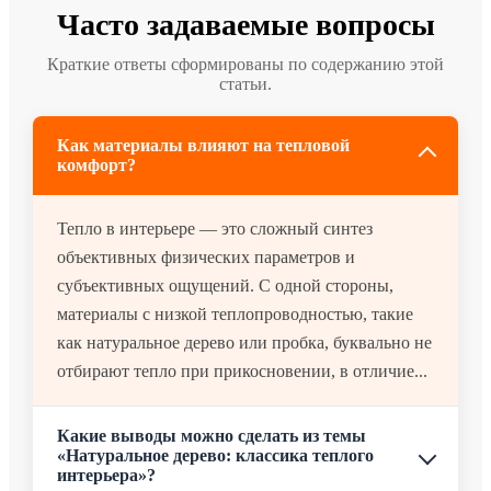
Часто задаваемые вопросы
Краткие ответы сформированы по содержанию этой
статьи.
Как материалы влияют на тепловой
комфорт?
Тепло в интерьере — это сложный синтез
объективных физических параметров и
субъективных ощущений. С одной стороны,
материалы с низкой теплопроводностью, такие
как натуральное дерево или пробка, буквально не
отбирают тепло при прикосновении, в отличие...
Какие выводы можно сделать из темы
«Натуральное дерево: классика теплого
интерьера»?