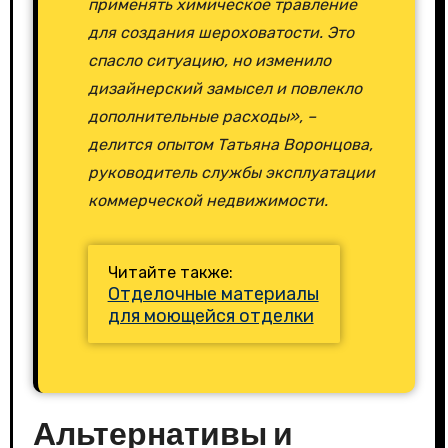
применять химическое травление
для создания шероховатости. Это
спасло ситуацию, но изменило
дизайнерский замысел и повлекло
дополнительные расходы», –
делится опытом Татьяна Воронцова,
руководитель службы эксплуатации
коммерческой недвижимости.
Читайте также:
Отделочные материалы
для моющейся отделки
Альтернативы и