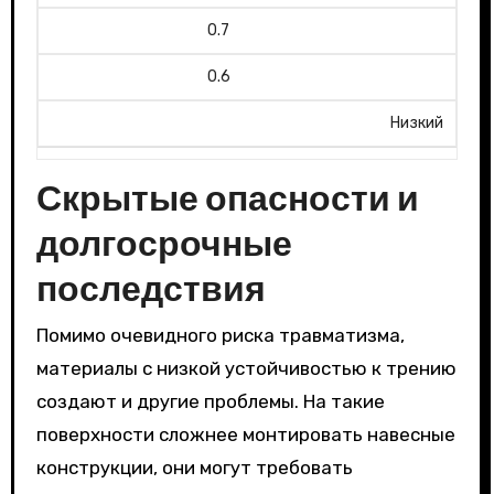
0.7
0.6
Низкий
Скрытые опасности и
долгосрочные
последствия
Помимо очевидного риска травматизма,
материалы с низкой устойчивостью к трению
создают и другие проблемы. На такие
поверхности сложнее монтировать навесные
конструкции, они могут требовать