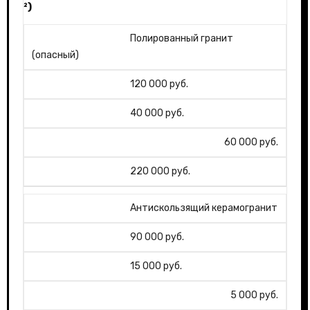
²)
Полированный гранит
(опасный)
120 000 руб.
40 000 руб.
60 000 руб.
220 000 руб.
Антискользящий керамогранит
90 000 руб.
15 000 руб.
5 000 руб.