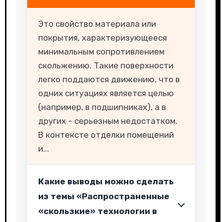
Это свойство материала или
покрытия, характеризующееся
минимальным сопротивлением
скольжению. Такие поверхности
легко поддаются движению, что в
одних ситуациях является целью
(например, в подшипниках), а в
других – серьезным недостатком.
В контексте отделки помещений
и...
Какие выводы можно сделать
из темы «Распространенные
«скользкие» технологии в