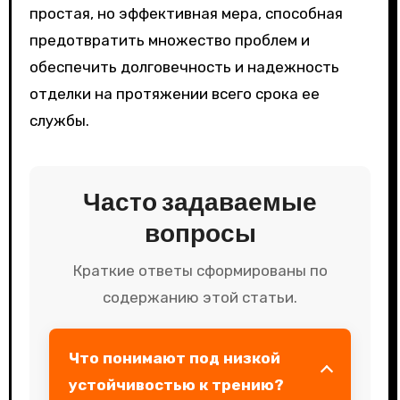
простая, но эффективная мера, способная
предотвратить множество проблем и
обеспечить долговечность и надежность
отделки на протяжении всего срока ее
службы.
Часто задаваемые
вопросы
Краткие ответы сформированы по
содержанию этой статьи.
Что понимают под низкой
устойчивостью к трению?