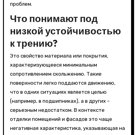
проблем.
Что понимают под
низкой устойчивостью
к трению?
Это свойство материала или покрытия,
характеризующееся минимальным
сопротивлением скольжению. Такие
поверхности легко поддаются движению,
что в одних ситуациях является целью
(например, в подшипниках), а в других –
серьезным недостатком. В контексте
отделки помещений и фасадов это чаще
негативная характеристика, указывающая на