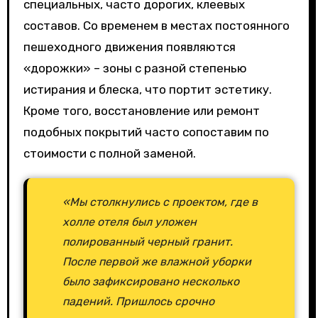
специальных, часто дорогих, клеевых
составов. Со временем в местах постоянного
пешеходного движения появляются
«дорожки» – зоны с разной степенью
истирания и блеска, что портит эстетику.
Кроме того, восстановление или ремонт
подобных покрытий часто сопоставим по
стоимости с полной заменой.
«Мы столкнулись с проектом, где в
холле отеля был уложен
полированный черный гранит.
После первой же влажной уборки
было зафиксировано несколько
падений. Пришлось срочно