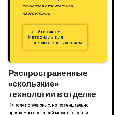
технолог в строительной
лаборатории.
Читайте также:
Материалы для
отделки с растяжением
Распространенные
«скользкие»
технологии в отделке
К числу популярных, но потенциально
проблемных решений можно отнести