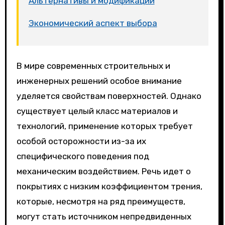
Альтернативы и модификации
Экономический аспект выбора
В мире современных строительных и
инженерных решений особое внимание
уделяется свойствам поверхностей. Однако
существует целый класс материалов и
технологий, применение которых требует
особой осторожности из-за их
специфического поведения под
механическим воздействием. Речь идет о
покрытиях с низким коэффициентом трения,
которые, несмотря на ряд преимуществ,
могут стать источником непредвиденных