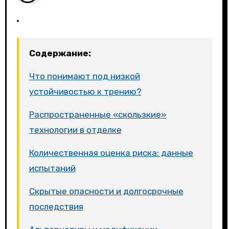
Содержание:
Что понимают под низкой
устойчивостью к трению?
Распространенные «скользкие»
технологии в отделке
Количественная оценка риска: данные
испытаний
Скрытые опасности и долгосрочные
последствия