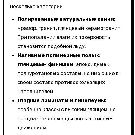
несколько категорий.
Полированные натуральные камни:
мрамор, гранит, глянцевый керамогранит.
При попадании влаги их поверхность
становится подобной льду.
Наливные полимерные полы с
глянцевым финишем:
эпоксидные и
полиуретановые составы, не имеющие в
своем составе противоскользящих
наполнителей.
Гладкие ламинаты и линолеумы:
особенно классы с высоким глянцем, не
предназначенные для зон с активным
движением.