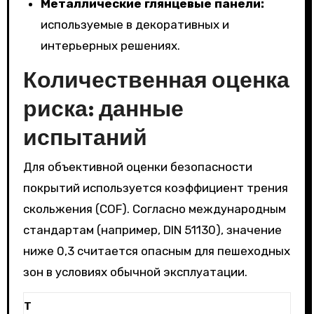
Металлические глянцевые панели:
используемые в декоративных и
интерьерных решениях.
Количественная оценка
риска: данные
испытаний
Для объективной оценки безопасности
покрытий используется коэффициент трения
скольжения (COF). Согласно международным
стандартам (например, DIN 51130), значение
ниже 0,3 считается опасным для пешеходных
зон в условиях обычной эксплуатации.
Т