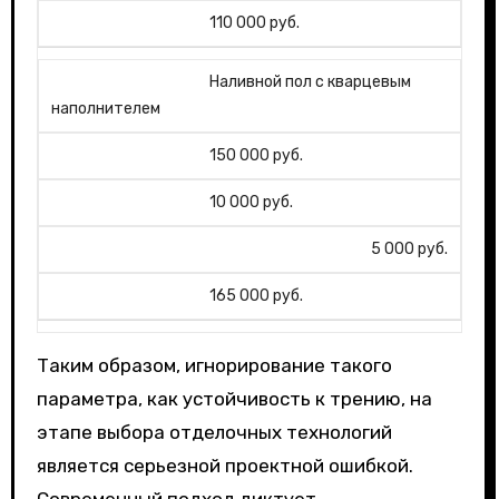
110 000 руб.
Наливной пол с кварцевым
наполнителем
150 000 руб.
10 000 руб.
5 000 руб.
165 000 руб.
Таким образом, игнорирование такого
параметра, как устойчивость к трению, на
этапе выбора отделочных технологий
является серьезной проектной ошибкой.
Современный подход диктует