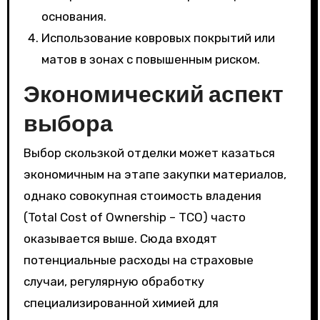
основания.
Использование ковровых покрытий или
матов в зонах с повышенным риском.
Экономический аспект
выбора
Выбор скользкой отделки может казаться
экономичным на этапе закупки материалов,
однако совокупная стоимость владения
(Total Cost of Ownership – TCO) часто
оказывается выше. Сюда входят
потенциальные расходы на страховые
случаи, регулярную обработку
специализированной химией для