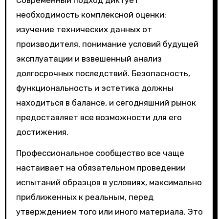
необходимость комплексной оценки:
изучение технических данных от
производителя, понимание условий будущей
эксплуатации и взвешенный анализ
долгосрочных последствий. Безопасность,
функциональность и эстетика должны
находиться в балансе, и сегодняшний рынок
предоставляет все возможности для его
достижения.
Профессиональное сообщество все чаще
настаивает на обязательном проведении
испытаний образцов в условиях, максимально
приближенных к реальным, перед
утверждением того или иного материала. Это