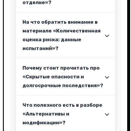
отделке»?
На что обратить внимание в
материале «Количественная
оценка риска: данные
испытаний»?
Почему стоит прочитать про
«Скрытые опасности и
долгосрочные последствия»?
Что полезного есть в разборе
«Альтернативы и
модификации»?