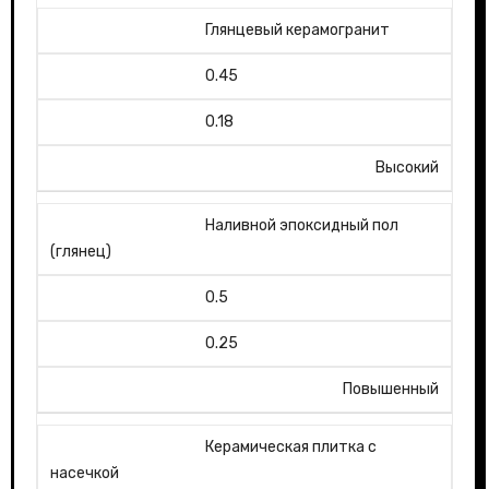
Глянцевый керамогранит
0.45
0.18
Высокий
Наливной эпоксидный пол
(глянец)
0.5
0.25
Повышенный
Керамическая плитка с
насечкой