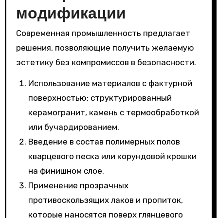
модификации
Современная промышленность предлагает
решения, позволяющие получить желаемую
эстетику без компромиссов в безопасности.
Использование материалов с фактурной
поверхностью: структурированный
керамогранит, камень с термообработкой
или бучардированием.
Введение в состав полимерных полов
кварцевого песка или корундовой крошки
на финишном слое.
Применение прозрачных
противоскользящих лаков и пропиток,
которые наносятся поверх глянцевого